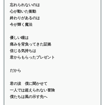
忘れられないのは
心が動いた衝動
終わりがあるのは
今が輝く魔法
優しい瞳は
痛みを背負ってきた証拠
信じる気持ちは
君からもらったプレゼント
だから
君の涙 僕に聞かせて
一人では超えられない冒険
僕たちは風の示す先へ