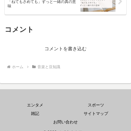
「ねてもさめても」ずっと一緒の真の意
味
コメント
コメントを書き込む
ホーム
音楽と豆知識
エンタメ
スポーツ
雑記
サイトマップ
お問い合わせ