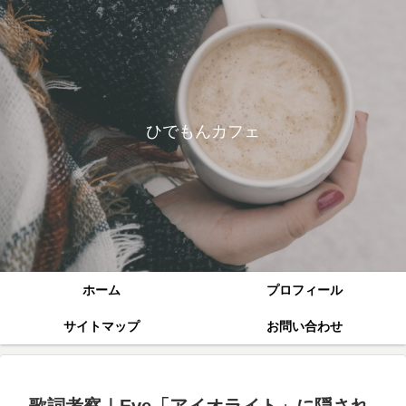
ひでもんカフェ
ホーム
プロフィール
サイトマップ
お問い合わせ