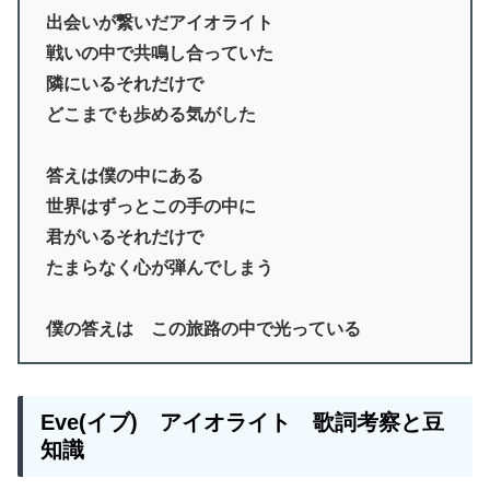
出会いが繋いだアイオライト
戦いの中で共鳴し合っていた
隣にいるそれだけで
どこまでも歩める気がした
答えは僕の中にある
世界はずっとこの手の中に
君がいるそれだけで
たまらなく心が弾んでしまう
僕の答えは この旅路の中で光っている
Eve(イブ) アイオライト 歌詞考察と豆
知識