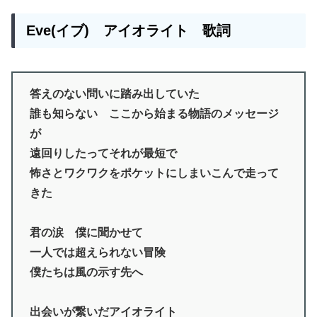
Eve(イブ) アイオライト 歌詞
答えのない問いに踏み出していた
誰も知らない ここから始まる物語のメッセージ
が
遠回りしたってそれが最短で
怖さとワクワクをポケットにしまいこんで走って
きた
君の涙 僕に聞かせて
一人では超えられない冒険
僕たちは風の示す先へ
出会いが繋いだアイオライト