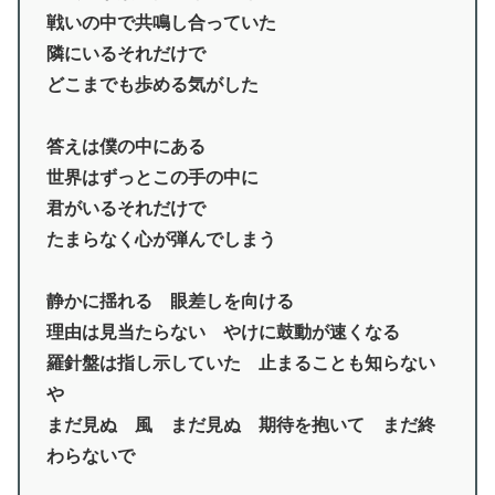
戦いの中で共鳴し合っていた
隣にいるそれだけで
どこまでも歩める気がした
答えは僕の中にある
世界はずっとこの手の中に
君がいるそれだけで
たまらなく心が弾んでしまう
静かに揺れる 眼差しを向ける
理由は見当たらない やけに鼓動が速くなる
羅針盤は指し示していた 止まることも知らない
や
まだ見ぬ 風 まだ見ぬ 期待を抱いて まだ終
わらないで