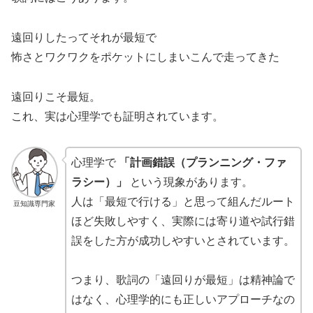
遠回りしたってそれが最短で
怖さとワクワクをポケットにしまいこんで走ってきた
遠回りこそ最短。
これ、実は心理学でも証明されています。
心理学で
「計画錯誤（プランニング・ファ
ラシー）」
という現象があります。
人は「最短で行ける」と思って組んだルート
豆知識専門家
ほど失敗しやすく、実際には寄り道や試行錯
誤をした方が成功しやすいとされています。
つまり、歌詞の「遠回りが最短」は精神論で
はなく、心理学的にも正しいアプローチなの