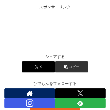
スポンサーリンク
音楽と豆知識
シェアする
X
コピー
ひでもんをフォローする