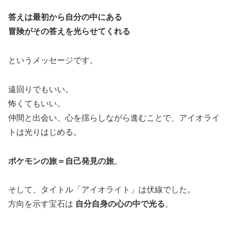
答えは最初から自分の中にある
冒険がその答えを光らせてくれる
というメッセージです。
遠回りでもいい。
怖くてもいい。
仲間と出会い、心を揺らしながら進むことで、アイオライ
トは光りはじめる。
ポケモンの旅＝自己発見の旅
。
そして、タイトル「アイオライト」は伏線でした。
方向を示す宝石は
自分自身の心の中で光る
。