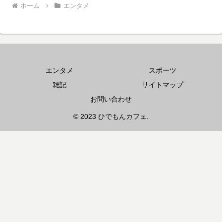
ホーム
エンタメ
エンタメ
スポーツ
雑記
サイトマップ
お問い合わせ
© 2023 ひでもんカフェ.