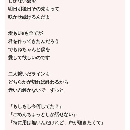
しかない愛を
明日明後日その先もって
咲かせ続けるんだよ
愛もLieも全てが
君を作ってきたんだろう
でもねちゃんと僕を
愛して欲しいのです
二人繋いだラインも
どちらかが切れば終わるから
赤い糸解かないで ずっと
『もしもし今何してた？』
『ごめんちょっとしか話せない』
『特に用は無いんだけれど、声が聴きたくて』