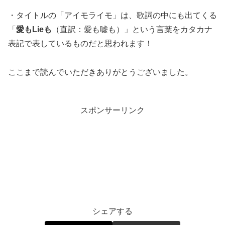
・タイトルの「アイモライモ」は、歌詞の中にも出てくる
「
愛もLieも
（直訳：愛も嘘も）」という言葉をカタカナ
表記で表しているものだと思われます！
ここまで読んでいただきありがとうございました。
スポンサーリンク
エンタメ
シェアする