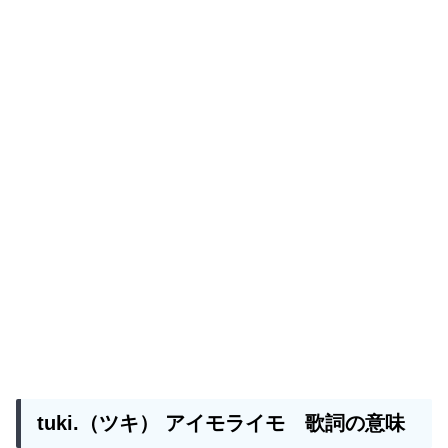
tuki.（ツキ）
アイモライモ
歌詞の意味