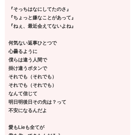
『そっちはなにしてたのさ』
『ちょっと嫌なことがあって』
『ねぇ、最近会えてないよね』
何気ない返事ひとつで
心曇るように
僕らは違う人間で
掛け違うボタンで
それでも（それでも）
それでも（それでも）
なんて信じて
明日明後日その先は？って
不安になるんだよ
愛もLieも全てが