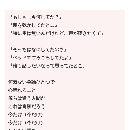
『もしもし今何してた？』
『髪を乾かしてたとこ』
『特に用は無いんだけれど、声が聴きたくて』
『そっちはなにしてたのさ』
『ベッドでごろごろしてたよ』
『俺も話したいなって思ってたとこ』
何気ない会話ひとつで
心晴れること
僕らは違う人間だ
これは奇跡だろう
今だけ（今だけ）
今だけ（今だけ）