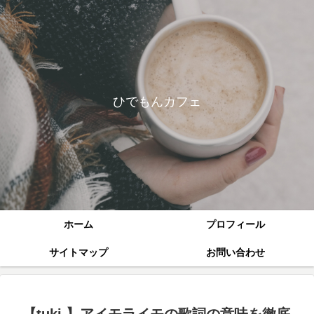
ひでもんカフェ
ホーム
プロフィール
サイトマップ
お問い合わせ