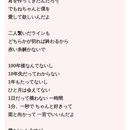
君を作ってきたんだろう
でもねちゃんと僕を
愛して欲しいんだよ
二人繋いだラインも
どちらかが切れば終わるから
赤い糸解かないで
100年後なんてないし
10年先だってわからない
1年もたってないし
ひと月は会えてない
1日だって構わない 一時間
1分、一秒で ちゃんと好きって
面と向かって 一言でいいんだよ