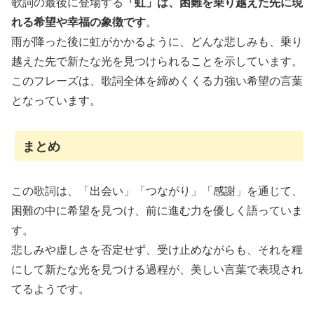
歌詞の最後に登場する
「虹」は、困難を乗り越えた先に現
れる希望や幸福の象徴です
。
雨が降った後に虹がかかるように、どんな悲しみも、乗り
越えた先で新たな光を見つけられることを示しています。
このフレーズは、歌詞全体を締めくくる力強い希望の言葉
となっています。
まとめ
この歌詞は、「出会い」「つながり」「感謝」を通じて、
困難の中に希望を見つけ、前に進む力を優しく語っていま
す。
悲しみや虚しさを否定せず、受け止めながらも、それを糧
にして新たな光を見つける過程が、美しい言葉で表現され
てるようです。