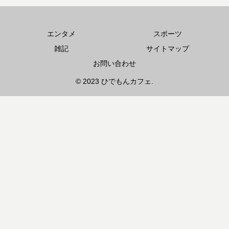
エンタメ
スポーツ
雑記
サイトマップ
お問い合わせ
© 2023 ひでもんカフェ.