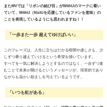
またMVでは「リボンの結び目」がWithUのマークに着い
ていて、WithU（NiziUを応援しているファンを意味）の
ことを表現しているようにも思われますね！！
「一歩また一歩 超えてゆけばいい」
このフレーズは、人生に立ちはだかる暗闇や虚しさも、少
しずつ乗り越えていけるという希望を描いています。
すべてを一気に解決しようとするのではなく、一歩ずつ進
むことで未来が開けるというメッセージが、現実的であり
ながらも温かい励ましを与えているようです。
「いつも虹がある」