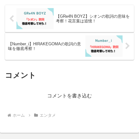
【GRe4N BOYZ】シオンの歌詞の意味を
考察！花言葉は追憶！
【Number_i】HIRAKEGOMAの歌詞の意
味を徹底考察！
コメント
コメントを書き込む
ホーム
エンタメ