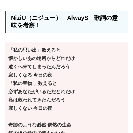
NiziU（ニジュー）
AlwayS
歌詞の意
味を考察！
「私の思い出」数えると
懐かしいあの場所からどれだけ
遠くへ来てしまったんだろう
寂しくなる 今日の夜
「私の宝物 」数えると
必ずあなたがいるただどれだけ
私は救われてきたんだろう
寂しくない 今日の夜
奇跡のような必然 偶然の生命