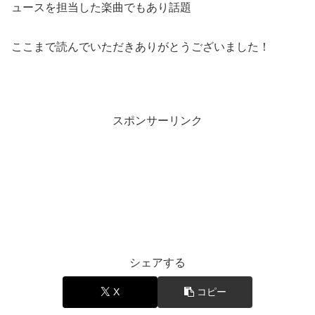
ュースを担当した楽曲でもあり話題
ここまで読んでいただきありがとうございました！
スポンサーリンク
エンタメ
シェアする
X
コピー