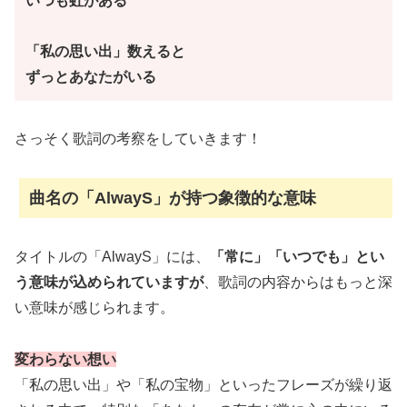
いつも虹がある
「私の思い出」数えると
ずっとあなたがいる
さっそく歌詞の考察をしていきます！
曲名の「AlwayS」が持つ象徴的な意味
タイトルの「AlwayS」には、
「常に」「いつでも」とい
う意味が込められていますが
、歌詞の内容からはもっと深
い意味が感じられます。
変わらない想い
「私の思い出」や「私の宝物」といったフレーズが繰り返