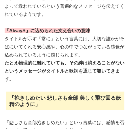
よって救われているという普遍的なメッセージを伝えてく
れているようです。
「AlwayS」に込められた支え合いの意味
タイトルが示す「常に」という言葉には、大切な誰かがそ
ばにいてくれる安心感や、心の中でつながっている感覚が
込められているように感じられます。
たとえ物理的に離れていても、その絆は消えることがない
というメッセージがタイトルと歌詞を通じて響いてきま
す。
「抱きしめたい 悲しさも全部 美しく飛び回る妖
精のように」
「悲しさも全部抱きしめたい」という言葉には、感情を否