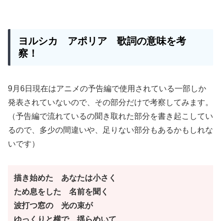
ヨルシカ
アポリア 歌詞の意味を考
察！
9月6日現在はアニメの予告編で使用されている一部しか
発表されていないので、その部分だけで考察してみます。
（予告編で流れているの聞き取れた部分を書き起こしてい
るので、多少の間違いや、足りない部分もあるかもしれな
いです）
描き始めた あなたは小さく
ため息をした 名前を聞く
波打つ窓の 光の束が
ゆっくりと横で 揺らめいて