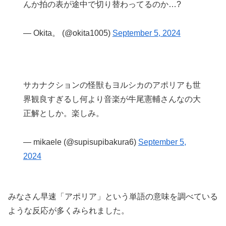
んか拍の表が途中で切り替わってるのか…?
— Okita。 (@okita1005)
September 5, 2024
サカナクションの怪獣もヨルシカのアポリアも世
界観良すぎるし何より音楽が牛尾憲輔さんなの大
正解としか。楽しみ。
— mikaele (@supisupibakura6)
September 5,
2024
みなさん早速「アポリア」という単語の意味を調べている
ような反応が多くみられました。