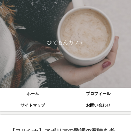
ひでもんカフェ
ホーム
プロフィール
サイトマップ
お問い合わせ