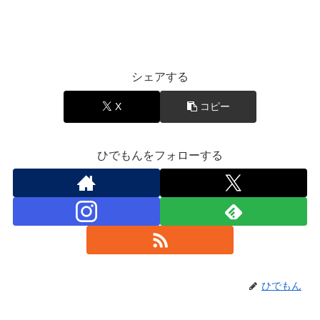
エンタメ
シェアする
X
コピー
ひでもんをフォローする
ひでもん