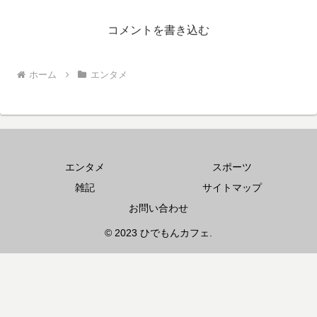
コメントを書き込む
ホーム
エンタメ
エンタメ
スポーツ
雑記
サイトマップ
お問い合わせ
© 2023 ひでもんカフェ.