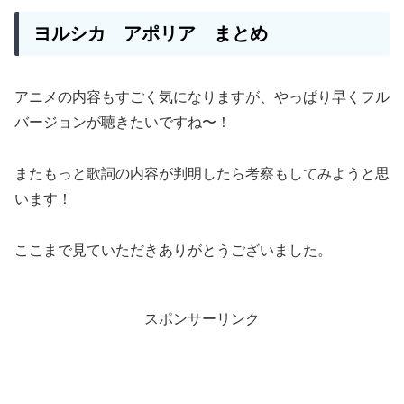
ヨルシカ
アポリア まとめ
アニメの内容もすごく気になりますが、やっぱり早くフル
バージョンが聴きたいですね〜！
またもっと歌詞の内容が判明したら考察もしてみようと思
います！
ここまで見ていただきありがとうございました。
スポンサーリンク