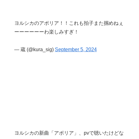
ヨルシカのアポリア！！これも拍子また掴めねぇ
ーーーーーーわ楽しみすぎ！
— 蔵 (@kura_sig)
September 5, 2024
ヨルシカの新曲「アポリア」、pvで聴いたけどな