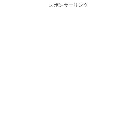
スポンサーリンク