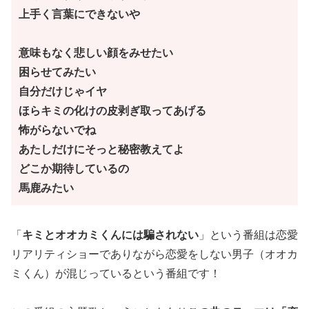
上手く言葉にできないや
意味もなく悲しい顔をみせたい
困らせてみたい
自分だけじゃイヤ
ほらキミの化けの皮剥ぎ取ってあげる
怖がらないでね
あたしだけにそっと秘密教えてよ
どこか期待しているの
馬鹿みたい
「
キミとオオカミくんには騙されない
」という番組は恋愛
リアリティショーでありながら恋愛をしない男子（オオカ
ミくん）が混じっているという番組です！