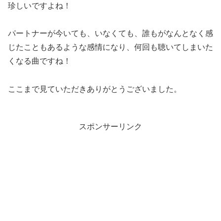
珍しいですよね！
パートナーが今いても、いなくても、誰もがなんとなく感
じたこともあるような感情になり、何回も聴いてしまいた
くなる曲ですね！
ここまで見ていただきありがとうございました。
スポンサーリンク
エンタメ