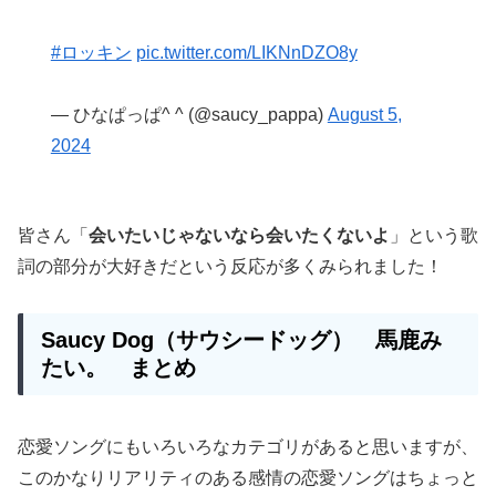
#ロッキン
pic.twitter.com/LIKNnDZO8y
— ひなぱっぱ^ ^ (@saucy_pappa)
August 5,
2024
皆さん「
会いたいじゃないなら会いたくないよ
」という歌
詞の部分が大好きだという反応が多くみられました！
Saucy Dog（サウシードッグ） 馬鹿み
たい。 まとめ
恋愛ソングにもいろいろなカテゴリがあると思いますが、
このかなりリアリティのある感情の恋愛ソングはちょっと