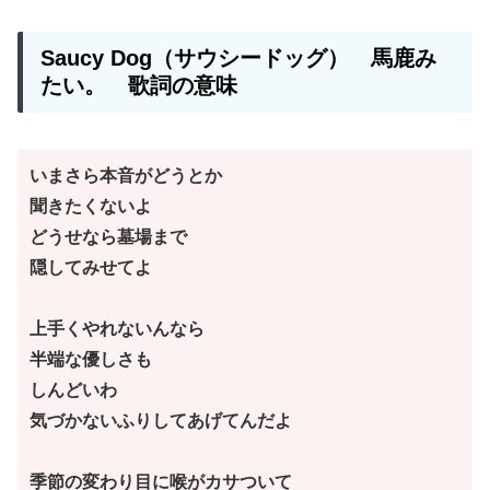
Saucy Dog（サウシードッグ） 馬鹿み
たい。 歌詞の意味
いまさら本音がどうとか 
聞きたくないよ 
どうせなら墓場まで 
隠してみせてよ
上手くやれないんなら
半端な優しさも
しんどいわ
気づかないふりしてあげてんだよ
季節の変わり目に喉がカサついて