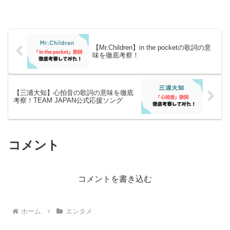
【Mr.Children】in the pocketの歌詞の意
味を徹底考察！
【三浦大知】心拍音の歌詞の意味を徹底
考察！TEAM JAPAN公式応援ソング
コメント
コメントを書き込む
ホーム
エンタメ