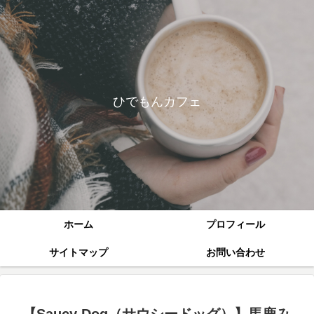
ひでもんカフェ
ホーム
プロフィール
サイトマップ
お問い合わせ