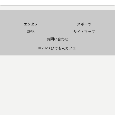
エンタメ
スポーツ
雑記
サイトマップ
お問い合わせ
© 2023 ひでもんカフェ.