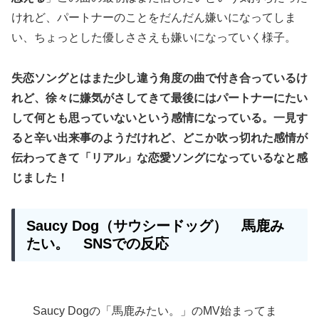
けれど、パートナーのことをだんだん嫌いになってしま
い、ちょっとした優しささえも嫌いになっていく様子。
失恋ソングとはまた少し違う角度の曲で付き合っているけ
れど、徐々に嫌気がさしてきて最後にはパートナーにたい
して何とも思っていないという感情になっている。一見す
ると辛い出来事のようだけれど、どこか吹っ切れた感情が
伝わってきて「リアル」な恋愛ソングになっているなと感
じました！
Saucy Dog（サウシードッグ） 馬鹿み
たい。 SNSでの反応
Saucy Dogの「馬鹿みたい。」のMV始まってま