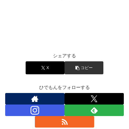
エンタメ
シェアする
X
コピー
ひでもんをフォローする