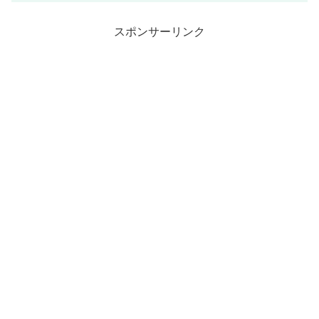
スポンサーリンク