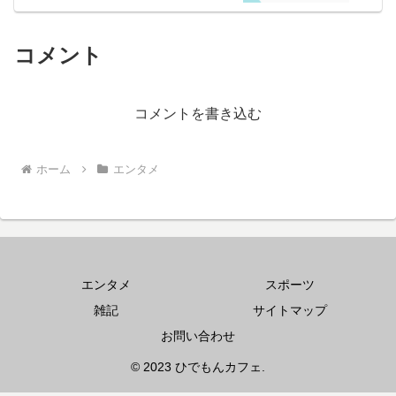
コメント
コメントを書き込む
ホーム
エンタメ
エンタメ
スポーツ
雑記
サイトマップ
お問い合わせ
© 2023 ひでもんカフェ.