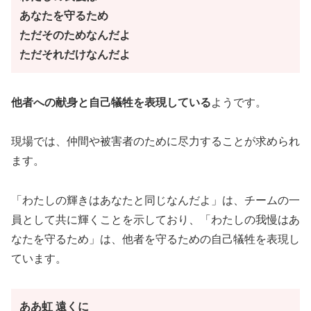
あなたを守るため
ただそのためなんだよ
ただそれだけなんだよ
他者への献身と自己犠牲を表現している
ようです。
現場では、仲間や被害者のために尽力することが求められ
ます。
「わたしの輝きはあなたと同じなんだよ」は、チームの一
員として共に輝くことを示しており、「わたしの我慢はあ
なたを守るため」は、他者を守るための自己犠牲を表現し
ています。
ああ虹 遠くに