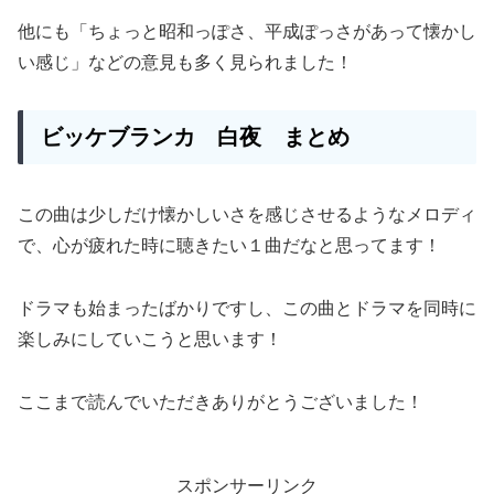
他にも「ちょっと昭和っぽさ、平成ぽっさがあって懐かし
い感じ」などの意見も多く見られました！
ビッケブランカ
白夜
まとめ
この曲は少しだけ懐かしいさを感じさせるようなメロディ
で、心が疲れた時に聴きたい１曲だなと思ってます！
ドラマも始まったばかりですし、この曲とドラマを同時に
楽しみにしていこうと思います！
ここまで読んでいただきありがとうございました！
スポンサーリンク