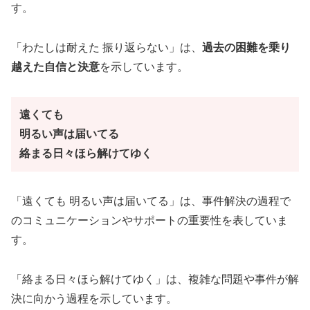
す。
「わたしは耐えた 振り返らない」は、
過去の困難を乗り
越えた自信と決意
を示しています。
遠くても
明るい声は届いてる
絡まる日々ほら解けてゆく
「遠くても 明るい声は届いてる」は、事件解決の過程で
のコミュニケーションやサポートの重要性を表していま
す。
「絡まる日々ほら解けてゆく」は、複雑な問題や事件が解
決に向かう過程を示しています。