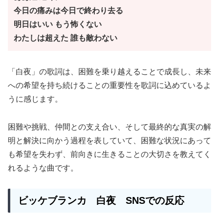
今日の痛みは今日で終わり去る
明日はいい もう怖くない
わたしは超えた 誰も敵わない
「白夜」の歌詞は、困難を乗り越えることで成長し、未来
への希望を持ち続けることの重要性を歌詞に込めているよ
うに感じます。
困難や挑戦、仲間との支え合い、そして最終的な真実の解
明と解決に向かう過程を表していて、困難な状況にあって
も希望を失わず、前向きに生きることの大切さを教えてく
れるような曲です。
ビッケブランカ
白夜
SNSでの反応