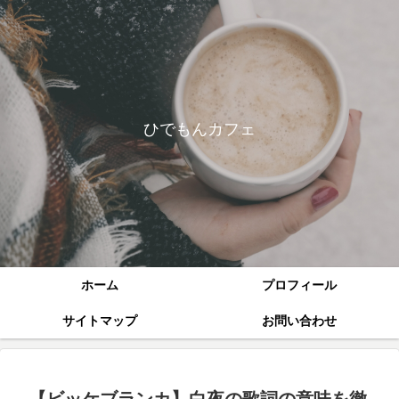
ひでもんカフェ
ホーム
プロフィール
サイトマップ
お問い合わせ