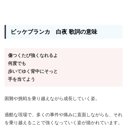
ビッケブランカ
白夜
歌詞の意味
傷つくたび強くなれるよ
何度でも
歩いてゆく背中にそっと
手を当てよう
困難や挑戦を乗り越えながら成長していく姿。
過酷な現場で、多くの事件や痛みに直面しながらも、それ
を乗り越えることで強くなっていく姿が描かれています。