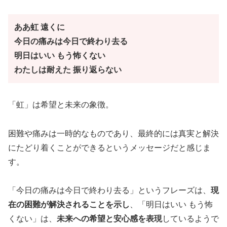
ああ虹 遠くに
今日の痛みは今日で終わり去る
明日はいい もう怖くない
わたしは耐えた 振り返らない
「虹」は希望と未来の象徴。
困難や痛みは一時的なものであり、最終的には真実と解決
にたどり着くことができるというメッセージだと感じま
す。
「今日の痛みは今日で終わり去る」というフレーズは、
現
在の困難が解決されることを示し
、「明日はいい もう怖
くない」は、
未来への希望と安心感を表現
しているようで