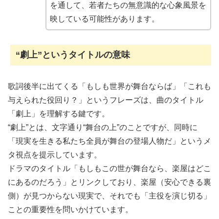
を通して、若者たちの無意識的な心象風景を
映している可能性があります。
“劇上”というタイトルの意味
歌詞後半に出てくる「もしも世界が舞台ならば」「これも
与えられた役回り？」というフレーズは、曲のタイトル
「劇上」を理解する鍵です。
“劇上”とは、文字通り“舞台の上”のことですが、同時に
「現実を生きる私たち全員が舞台の登場人物だ」というメ
タ視点を提示しています。
ドラマのタイトル「もしもこの世が舞台なら、楽屋はどこ
にあるのだろう」とリンクしており、楽屋（安心できる裏
側）が見つからない現実で、それでも「主役を演じ切る」
ことの重要性を問いかけています。