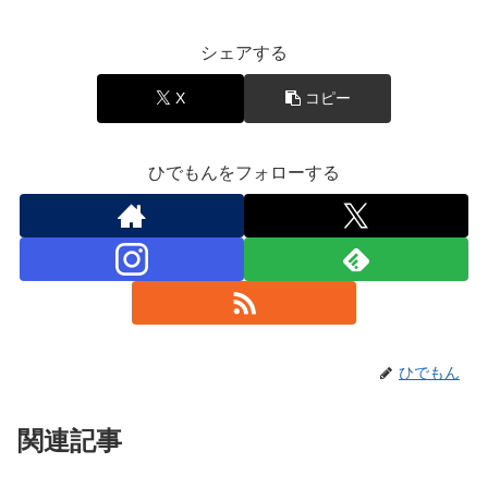
音楽と豆知識
シェアする
X
コピー
ひでもんをフォローする
ひでもん
関連記事