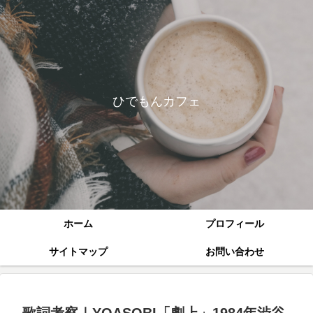
ひでもんカフェ
ホーム
プロフィール
サイトマップ
お問い合わせ