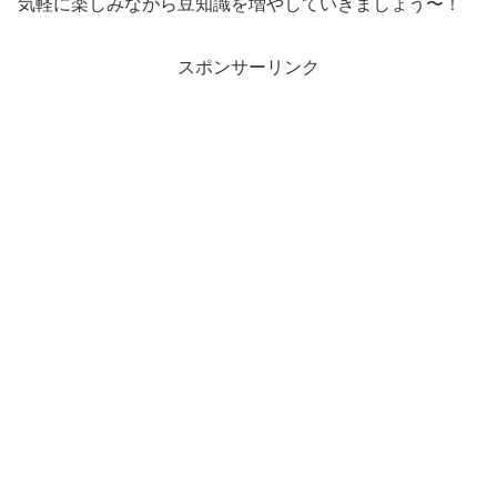
気軽に楽しみながら豆知識を増やしていきましょう〜！
スポンサーリンク