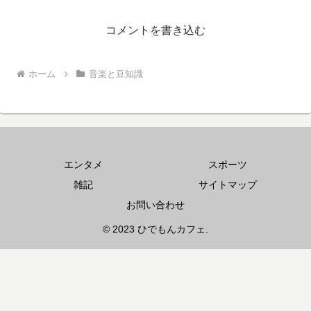
コメントを書き込む
ホーム
音楽と豆知識
エンタメ
スポーツ
雑記
サイトマップ
お問い合わせ
© 2023 ひでもんカフェ.