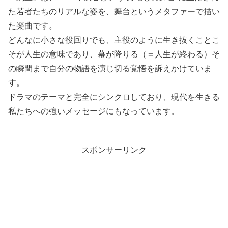
た若者たちのリアルな姿を、舞台というメタファーで描い
た楽曲です。
どんなに小さな役回りでも、主役のように生き抜くことこ
そが人生の意味であり、幕が降りる（＝人生が終わる）そ
の瞬間まで自分の物語を演じ切る覚悟を訴えかけていま
す。
ドラマのテーマと完全にシンクロしており、現代を生きる
私たちへの強いメッセージにもなっています。
スポンサーリンク