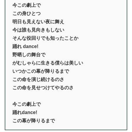
今この劇上で
この身ひとつ
明日も見えない夜に舞え
今は誰も見向きもしない
そんな役回りでも知ったことか
踊れ dance!
野晒しの舞台で
がむしゃらに生きる僕らは美しい
いつかこの幕が降りるまで
この命を演じ続けるのさ
この命を見せつけてやるのさ
今この劇上で
踊れdance!
この幕が降りるまで