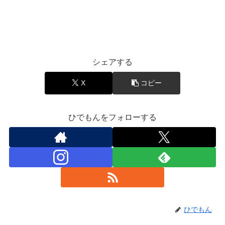
音楽と豆知識
シェアする
X
コピー
ひでもんをフォローする
ひでもん