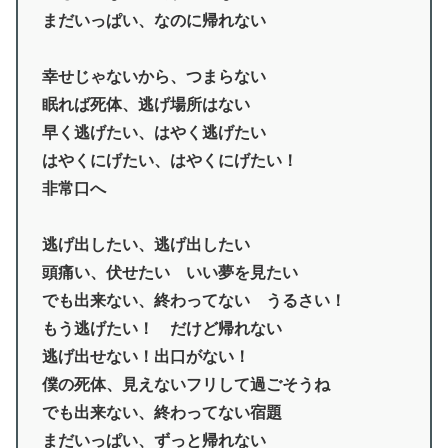
まだいっぱい、なのに帰れない
幸せじゃないから、つまらない
眠れば死体、逃げ場所はない
早く逃げたい、はやく逃げたい
はやくにげたい、はやくにげたい！
非常口へ
逃げ出したい、逃げ出したい
頭痛い、伏せたい いい夢を見たい
でも出来ない、終わってない うるさい！
もう逃げたい！ だけど帰れない
逃げ出せない！出口がない！
僕の死体、見えないフリして過ごそうね
でも出来ない、終わってない宿題
まだいっぱい、ずっと帰れない