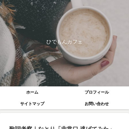
ひでもんカフェ
ホーム
プロフィール
サイトマップ
お問い合わせ