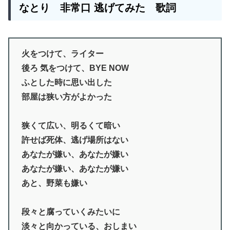
なとり
非常口 逃げてみた 歌詞
火をつけて、ライター
後ろ 気をつけて、BYE NOW
ふとした時に思い出した
部屋は狭い方がよかった
狭くて広い、明るくて暗い
許せば死体、逃げ場所はない
あなたが嫌い、あなたが嫌い
あなたが嫌い、あなたが嫌い
あと、野菜も嫌い
段々と腐っていくみたいに
淡々と向かっている、おしまい