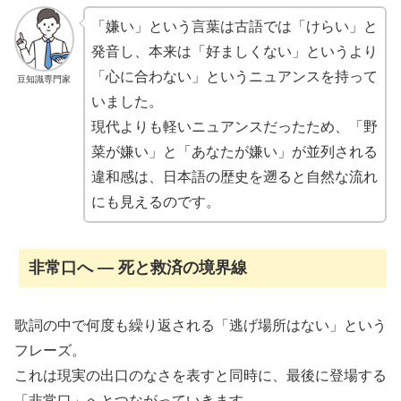
「嫌い」という言葉は古語では「けらい」と
発音し、本来は「好ましくない」というより
「心に合わない」というニュアンスを持って
豆知識専門家
いました。
現代よりも軽いニュアンスだったため、「野
菜が嫌い」と「あなたが嫌い」が並列される
違和感は、日本語の歴史を遡ると自然な流れ
にも見えるのです。
非常口へ ― 死と救済の境界線
歌詞の中で何度も繰り返される「逃げ場所はない」という
フレーズ。
これは現実の出口のなさを表すと同時に、最後に登場する
「非常口」へとつながっていきます。