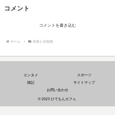
コメント
コメントを書き込む
ホーム
音楽と豆知識
エンタメ
スポーツ
雑記
サイトマップ
お問い合わせ
© 2023 ひでもんカフェ.