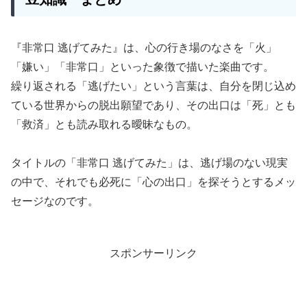
『非常口 逃げてみた』は、心の行き場のなさを「火」
「嫌い」「非常口」といった象徴で描いた楽曲です。
繰り返される「逃げたい」という言葉は、自分を閉じ込め
ている世界からの脱出願望であり、その出口は「死」とも
「救済」とも読み取れる曖昧なもの。
タイトルの「非常口 逃げてみた」は、逃げ場のない現実
の中で、それでも必死に「心の出口」を探そうとするメッ
セージなのです。
スポンサーリンク