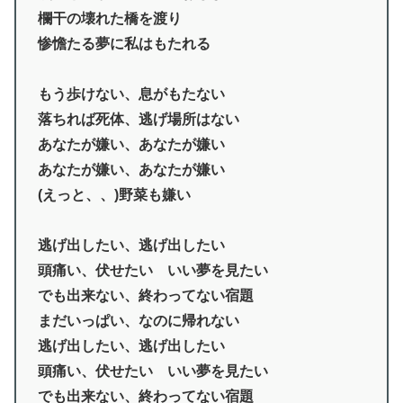
欄干の壊れた橋を渡り
惨憺たる夢に私はもたれる
もう歩けない、息がもたない
落ちれば死体、逃げ場所はない
あなたが嫌い、あなたが嫌い
あなたが嫌い、あなたが嫌い
(えっと、、)野菜も嫌い
逃げ出したい、逃げ出したい
頭痛い、伏せたい いい夢を見たい
でも出来ない、終わってない宿題
まだいっぱい、なのに帰れない
逃げ出したい、逃げ出したい
頭痛い、伏せたい いい夢を見たい
でも出来ない、終わってない宿題