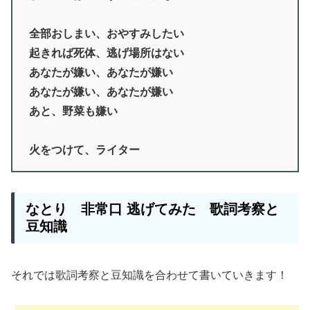
全部おしまい、おやすみしたい
起きれば死体、逃げ場所はない
あなたが嫌い、あなたが嫌い
あなたが嫌い、あなたが嫌い
あと、野菜も嫌い
火をつけて、ライター
なとり
非常口 逃げてみた 歌詞考察と
豆知識
それでは歌詞考察と豆知識を合わせて書いていきます！