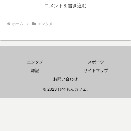
コメントを書き込む
ホーム
エンタメ
エンタメ
スポーツ
雑記
サイトマップ
お問い合わせ
© 2023 ひでもんカフェ.