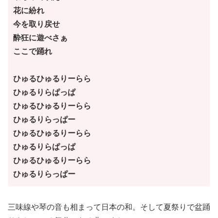
花に紛れ
今を取り戻せ
酔狂に遊べさぁ
ここで踊れ
ひゅるひゅるりーらら
ひゅるりらぱっぱ
ひゅるひゅるりーらら
ひゅるりらっぱー
ひゅるひゅるりーらら
ひゅるりらぱっぱ
ひゅるひゅるりーらら
ひゅるりらっぱー
三味線や琴の音も相まって日本の和。そして夏祭りで盆踊