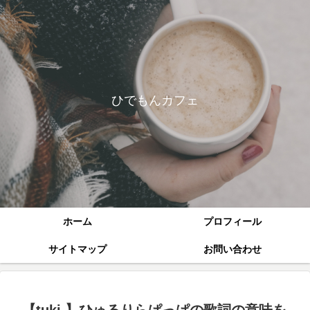
ひでもんカフェ
ホーム
プロフィール
サイトマップ
お問い合わせ