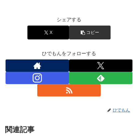
エンタメ
シェアする
X
コピー
ひでもんをフォローする
ひでもん
関連記事