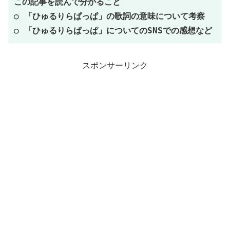
この記事を読んで分かること
○ 
「
ひゅるりらぱっぱ
」の歌詞の意味について考察
○ 「ひゅるりらぱっぱ」についてのSNSでの感想など
スポンサーリンク