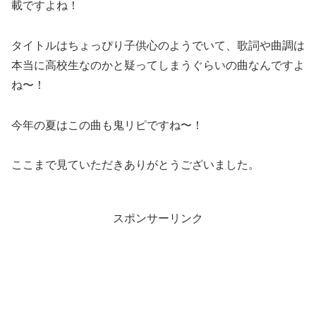
載ですよね！
タイトルはちょっぴり子供心のようでいて、歌詞や曲調は
本当に高校生なのかと疑ってしまうぐらいの曲なんですよ
ね〜！
今年の夏はこの曲も鬼リピですね〜！
ここまで見ていただきありがとうございました。
スポンサーリンク