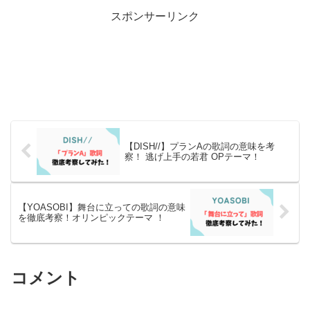
スポンサーリンク
【DISH//】プランAの歌詞の意味を考
察！ 逃げ上手の若君 OPテーマ！
【YOASOBI】舞台に立っての歌詞の意味
を徹底考察！オリンピックテーマ ！
コメント