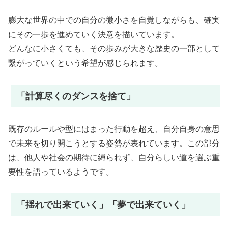
膨大な世界の中での自分の微小さを自覚しながらも、確実
にその一歩を進めていく決意を描いています。
どんなに小さくても、その歩みが大きな歴史の一部として
繋がっていくという希望が感じられます。
「計算尽くのダンスを捨て」
既存のルールや型にはまった行動を超え、自分自身の意思
で未来を切り開こうとする姿勢が表れています。この部分
は、他人や社会の期待に縛られず、自分らしい道を選ぶ重
要性を語っているようです。
「揺れで出来ていく」「夢で出来ていく」