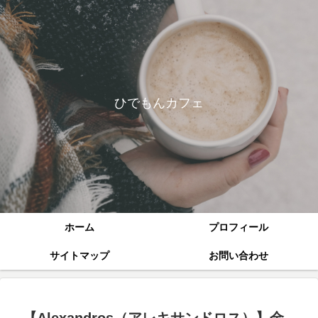
ひでもんカフェ
ホーム
プロフィール
サイトマップ
お問い合わせ