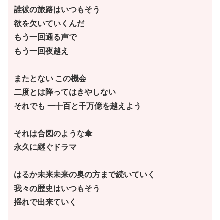
誰彼の旅路はいつもそう
欲を欠いていくんだ
もう一回通る声で
もう一回夜越え
またとない この機会
二度とは降ってはきやしない
それでも 一十百と千万億を越えよう
それは合図のような傘
永久に継ぐドラマ
はるか未来未来の奥の方まで続いていく
我々の歴史はいつもそう
揺れで出来ていく