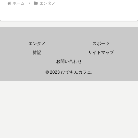
ホーム
エンタメ
エンタメ
スポーツ
雑記
サイトマップ
お問い合わせ
© 2023 ひでもんカフェ.