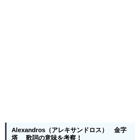
Alexandros（アレキサンドロス） 金字
塔 歌詞の意味を考察！