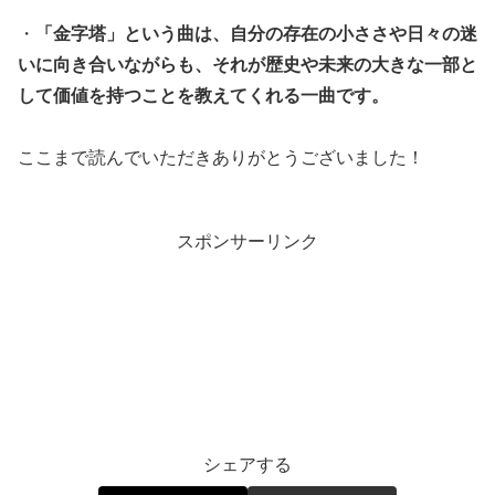
・
「金字塔」という曲は、自分の存在の小ささや日々の迷
いに向き合いながらも、それが歴史や未来の大きな一部と
して価値を持つことを教えてくれる一曲です。
ここまで読んでいただきありがとうございました！
スポンサーリンク
エンタメ
シェアする