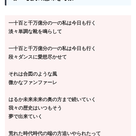
一十百と千万億分の一の私は今日も行く
淡々単調な靴を鳴らして
一十百と千万億分の一の私は今日も行く
段々ダンスに愛想尽かせて
それは合図のような風
微かなファンファーレ
はるか未来未来の奥の方まで続いていく
我々の歴史はいつもそう
夢で出来ていく
荒れた時代時代の端の方追いやられたって