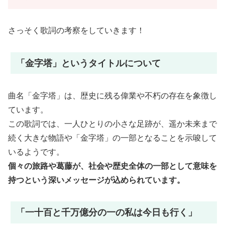
さっそく歌詞の考察をしていきます！
「金字塔」というタイトルについて
曲名「金字塔」は、歴史に残る偉業や不朽の存在を象徴し
ています。
この歌詞では、一人ひとりの小さな足跡が、遥か未来まで
続く大きな物語や「金字塔」の一部となることを示唆して
いるようです。
個々の旅路や葛藤が、社会や歴史全体の一部として意味を
持つという深いメッセージが込められています。
「一十百と千万億分の一の私は今日も行く」