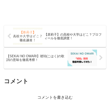
【原莉子】の高校や大学はどこ？プロフ
ィールを徹底調査！
【SEKAI NO OWARI】琥珀(こはく)の歌
詞の意味を徹底考察！
コメント
コメントを書き込む