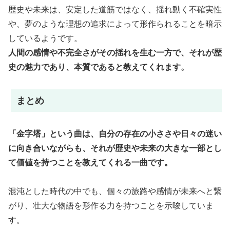
歴史や未来は、安定した道筋ではなく、揺れ動く不確実性
や、夢のような理想の追求によって形作られることを暗示
しているようです。
人間の感情や不完全さがその揺れを生む一方で、それが歴
史の魅力であり、本質であると教えてくれます。
まとめ
「金字塔」という曲は、自分の存在の小ささや日々の迷い
に向き合いながらも、それが歴史や未来の大きな一部とし
て価値を持つことを教えてくれる一曲です。
混沌とした時代の中でも、個々の旅路や感情が未来へと繋
がり、壮大な物語を形作る力を持つことを示唆していま
す。