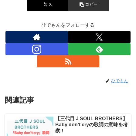
X
コピー
ひでもんをフォローする
ひでもん
関連記事
【三代目 J SOUL BROTHERS】
エンタメ
Baby don’t cryの歌詞の意味を考
察！