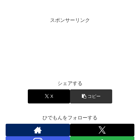
スポンサーリンク
エンタメ
シェアする
X
コピー
ひでもんをフォローする