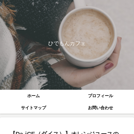
ひでもんカフェ
ホーム
プロフィール
サイトマップ
お問い合わせ