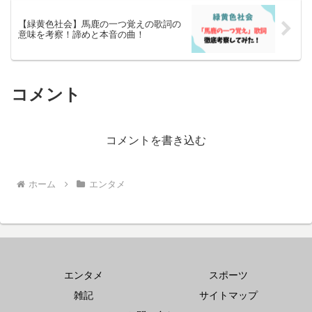
【緑黄色社会】馬鹿の一つ覚えの歌詞の
意味を考察！諦めと本音の曲！
コメント
コメントを書き込む
ホーム
エンタメ
エンタメ
スポーツ
雑記
サイトマップ