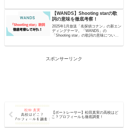
反応もまとめました
【WANDS】Shooting starの歌
エンタメ
詞の意味を徹底考察！
2025年1月放送「名探偵コナン」の新エン
ディングテーマ。「WANDS」の
「Shooting star」の歌詞の意味について
徹底考察とSNSでの反応もまとめまし
た！！
スポンサーリンク
【ボートレーサー】松田真実の高校はど
こ？プロフィールも徹底調査！