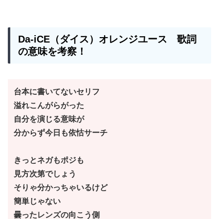
Da-iCE（ダイス）
オレンジユース
歌詞
の意味を考察！
台本に書いてないセリフ
溢れこんがらがった
自分を演じる意味が
分からず今日も依怙サーチ
きっとネガもポジも
見方次第でしょう
そりゃ分かっちゃいるけど
簡単じゃない
曇ったレンズの向こう側