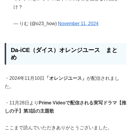
け？
— りむ (@o23_how)
November 11, 2024
Da-iCE（ダイス）
オレンジユース
まと
め
・2024年11月10日
「オレンジユース」
が配信されまし
た。
・11月28日より
Prime Videoで配信される実写ドラマ【推
しの子】第3話の主題歌
ここまで読んでいただきありがとうございました。