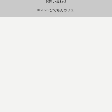
お問い合わせ
© 2023 ひでもんカフェ.