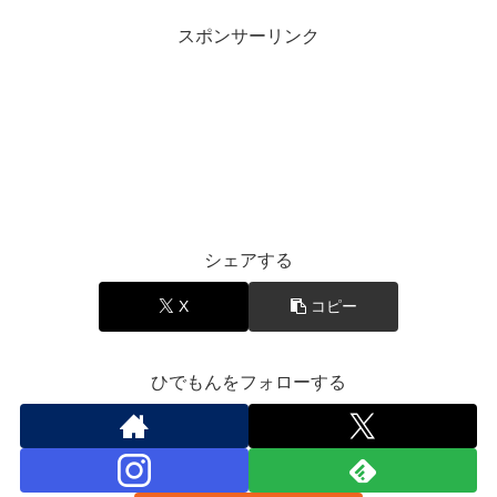
スポンサーリンク
アイドル
シェアする
X
コピー
ひでもんをフォローする