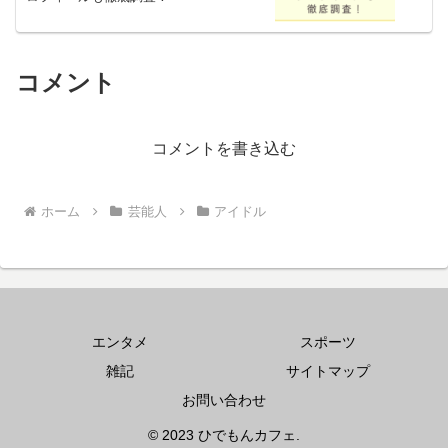
コメント
コメントを書き込む
ホーム
芸能人
アイドル
エンタメ
スポーツ
雑記
サイトマップ
お問い合わせ
© 2023 ひでもんカフェ.