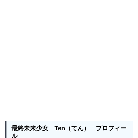
最終未来少女
Ten
（てん）
プロフィー
ル