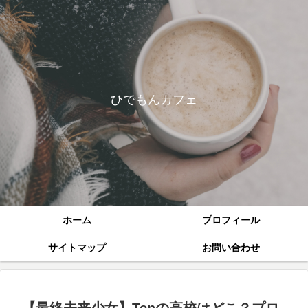
ひでもんカフェ
ホーム
プロフィール
サイトマップ
お問い合わせ