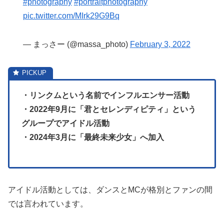
#photography
#portraitphotography
pic.twitter.com/MIrk29G9Bq
— まっさー (@massa_photo)
February 3, 2022
・リンクムという名前でインフルエンサー活動
・2022年9月に「君とセレンディピティ」という
グループでアイドル活動
・2024年3月に「最終未来少女」へ加入
アイドル活動としては、ダンスとMCが格別とファンの間
では言われています。