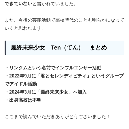
できていない
と書かれていました。
また、今後の芸能活動で高校時代のことも明らかになって
いくと思われます。
最終未来少女
Ten
（てん）
まとめ
・リンクムという名前でインフルエンサー活動
・2022年9月に「君とセレンディピティ」というグループ
でアイドル活動
・2024年3月に「最終未来少女」へ加入
・出身高校は不明
ここまで読んでいただきありがとうございました！