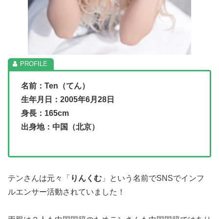
名前：
Ten（てん）
生年月日：2005年6月28日
身長：165cm
出身地：中国（北京）
テンさんは元々「
りんくむ
」という名前でSNSでインフ
ルエンサー活動されていました！