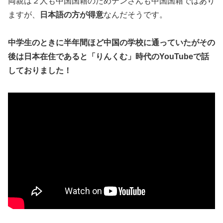
両親は２人も中国国籍のためテンさんも中国国籍ではあり
ますが、
日本語の方が得意
なんだそうです。
中学生のときに半年間ほど中国の学校に通っていたがその
後は日本在住であると「りんくむ」時代のYouTubeで話
しておりました！