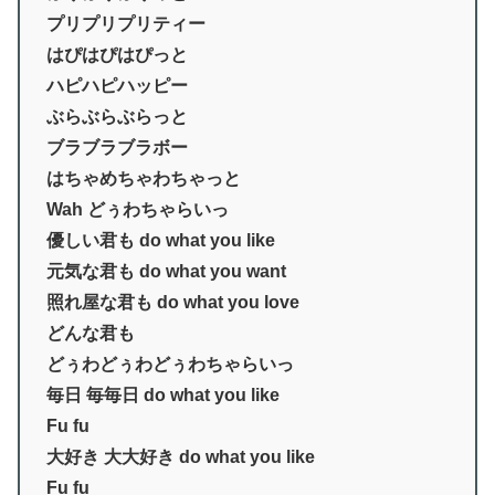
プリプリプリティー
はぴはぴはぴっと
ハピハピハッピー
ぶらぶらぶらっと
ブラブラブラボー
はちゃめちゃわちゃっと
Wah どぅわちゃらいっ
優しい君も do what you like
元気な君も do what you want
照れ屋な君も do what you love
どんな君も
どぅわどぅわどぅわちゃらいっ
毎日 毎毎日 do what you like
Fu fu
大好き 大大好き do what you like
Fu fu