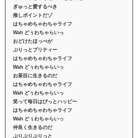
ぎゅっと愛するべき
推しポイントだゾ
はちゃめちゃわちゃライフ
Wah どぅわちゃらいっ
おどけたほっぺが
ぷりっとプリティー
はちゃめちゃわちゃライフ
Wah どぅわちゃらいっ
お茶目に生きるのだ
はちゃめちゃわちゃライフ
Wah どぅわちゃらいっ
笑って毎日はぴっとハッピー
はちゃめちゃわちゃライフ
Wah どぅわちゃらいっ
仲良く生きるのだ
ぷりぷりぷりっと