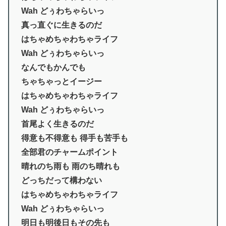
Wah どぅわちゃらいっ
真っ直ぐに生きるのだ
はちゃめちゃわちゃライフ
Wah どぅわちゃらいっ
なんでもかんでも
ちゃちゃっとイージー
はちゃめちゃわちゃライフ
Wah どぅわちゃらいっ
首尾よく生きるのだ
得意も不得意も 得手も苦手も
全部君のチャームポイント
晴れのち雨も 雨のち晴れも
どっちだって構わない
はちゃめちゃわちゃライフ
Wah どぅわちゃらいっ
明日も明後日もその先も