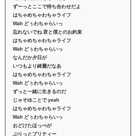
ずーっとここで待ち合わせだよ
はちゃめちゃわちゃライフ
Wah どぅわちゃらいっ
忘れないでね 君と僕とのお約束
はちゃめちゃわちゃライフ
Wah どぅわちゃらいっ
なんだか夕日が
いつもより綺麗だなあ
はちゃめちゃわちゃライフ
Wah どぅわちゃらいっ
ずっと一緒に生きるのだ
じゃそゆことで yeah
はちゃめちゃわちゃライフ
Wah どぅわちゃらいっ
おどけたほっぺが
ぷりっとプリティー