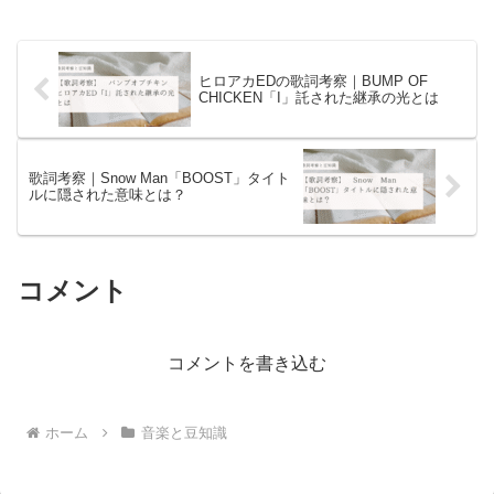
ヒロアカEDの歌詞考察｜BUMP OF
CHICKEN「I」託された継承の光とは
歌詞考察｜Snow Man「BOOST」タイト
ルに隠された意味とは？
コメント
コメントを書き込む
ホーム
音楽と豆知識