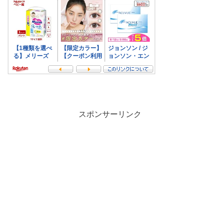
スポンサーリンク