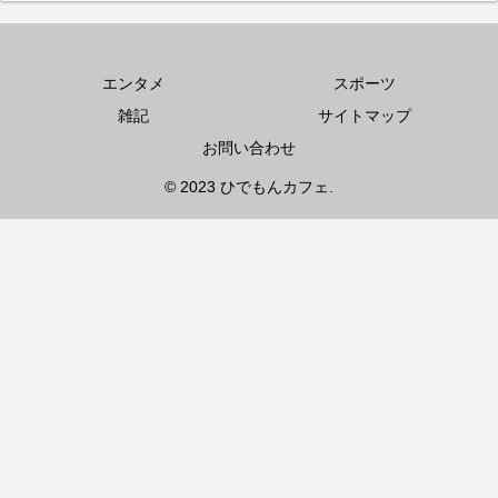
エンタメ
スポーツ
雑記
サイトマップ
お問い合わせ
© 2023 ひでもんカフェ.