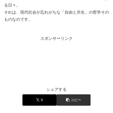
る日々。
それは、現代社会が忘れがちな「自由と共生」の哲学その
ものなのです。
スポンサーリンク
音楽と豆知識
シェアする
X
コピー