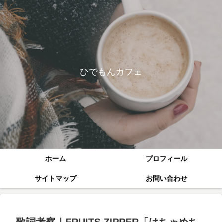
ひでもんカフェ
ホーム
プロフィール
サイトマップ
お問い合わせ