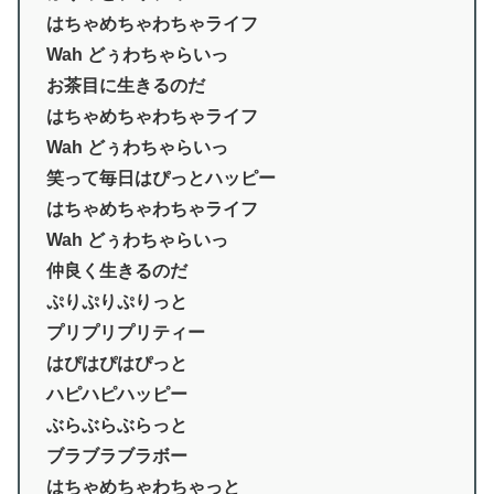
はちゃめちゃわちゃライフ
Wah どぅわちゃらいっ
お茶目に生きるのだ
はちゃめちゃわちゃライフ
Wah どぅわちゃらいっ
笑って毎日はぴっとハッピー
はちゃめちゃわちゃライフ
Wah どぅわちゃらいっ
仲良く生きるのだ
ぷりぷりぷりっと
プリプリプリティー
はぴはぴはぴっと
ハピハピハッピー
ぶらぶらぶらっと
ブラブラブラボー
はちゃめちゃわちゃっと