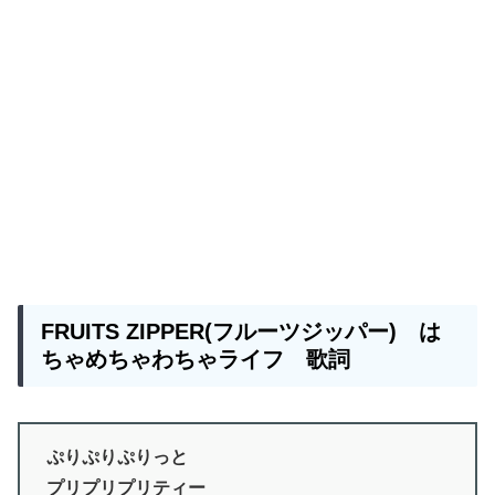
FRUITS ZIPPER
(
フルーツジッパー
) は
ちゃめちゃわちゃライフ 歌詞
ぷりぷりぷりっと
プリプリプリティー