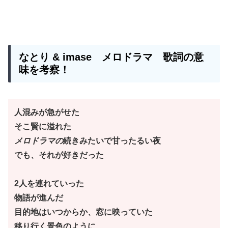
なとり & imase
メロドラマ
歌詞の意
味を考察！
人混みが急がせた
そこ賢に溢れた
メロドラマの
続きみたいで甘ったるい夜
でも、それが好きだった
2人を連れていった
物語が進んだ
目的地はいつからか、窓に映っていた
移り行く景色のように