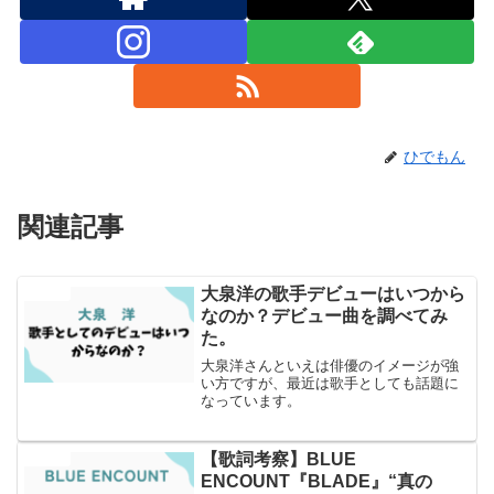
ひでもん
関連記事
大泉洋の歌手デビューはいつから
エンタメ
なのか？デビュー曲を調べてみ
た。
大泉洋さんといえは俳優のイメージが強
い方ですが、最近は歌手としても話題に
なっています。
【歌詞考察】BLUE
エンタメ
ENCOUNT『BLADE』“真の