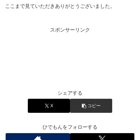
ここまで見ていただきありがとうございました。
スポンサーリンク
エンタメ
シェアする
X
コピー
ひでもんをフォローする