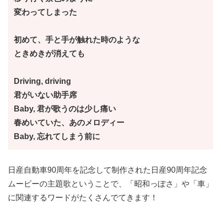
変わってしまった
初めて、手と手が触れた時のような
ときめきが消えても
Driving, driving
君がいない助手席
Baby, 君が歌うのは少し痛い
春めいていた、あのメロディー
Baby, 忘れてしまう前に
日産自動車90周年を記念して制作された日産90周年記念
ムービーの主題歌ということで、「昭和っぽさ」や「車」
に関連するワードがたくさんでてきます！