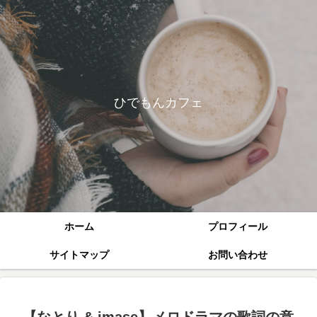
ひでもんカフェ
ホーム
プロフィール
サイトマップ
お問い合わせ