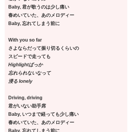
Baby, 君が歌うのは少し痛い
春めいていた、あのメロディー
Baby, 忘れてしまう前に
With you so far
さよならだって振り切るくらいの
スピードで走っても
Highlightばっか
忘れられないなって
浸る lonely
Driving, driving
君がいない助手席
Baby, いつまで経っても少し痛い
春めいていた、あのメロディー
Baby, 忘れてしまう前に