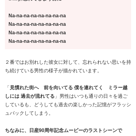
Na-na-na-na-na-na-na-na
Na-na-na-na-na-na-na-na
Na-na-na-na-na-na-na-na
Na-na-na-na-na-na-na-na
２番ではお別れした彼女に対して、忘れられない思いを持
ち続けている男性の様子が描かれています。
「
見慣れた街へ 前を向いてる 僕を連れてく ミラー越
しには 過去が流れてる
」男性はいつも通りの日々を過ご
しているも、どうしても過去の楽しかった記憶がフラッシ
ュバックしてしまう。
ちなみに、日産90周年記念ムービーのラストシーンで