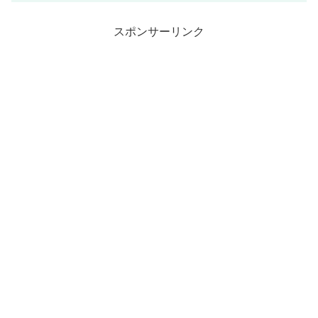
スポンサーリンク