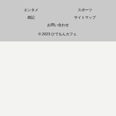
エンタメ
スポーツ
雑記
サイトマップ
お問い合わせ
© 2023 ひでもんカフェ.