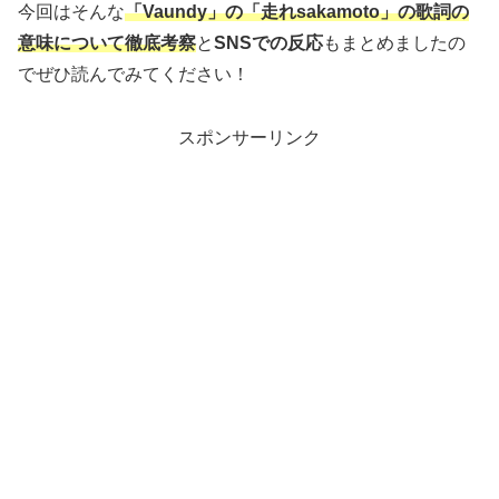
今回はそんな
「Vaundy」の「走れsakamoto」
の歌詞の
意味について徹底考察
と
SNSでの反応
もまとめましたの
でぜひ読んでみてください！
スポンサーリンク