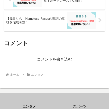
察！ボートレース」CM曲！
【幾田りら】Nameless Facesの歌詞の意
味を徹底考察！
コメント
コメントを書き込む
ホーム
エンタメ
エンタメ
スポーツ