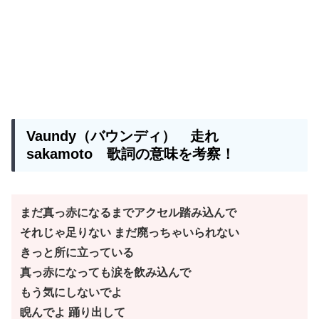
Vaundy（バウンディ） 走れ
sakamoto 歌詞の意味を考察！
まだ真っ赤になるまでアクセル踏み込んで
それじゃ足りない まだ廃っちゃいられない
きっと所に立っている
真っ赤になっても涙を飲み込んで
もう気にしないでよ
睨んでよ 踊り出して