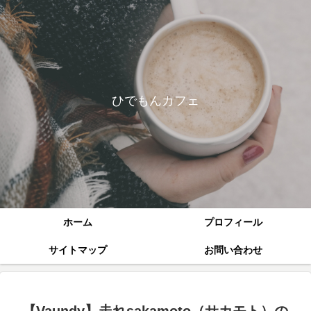
ひでもんカフェ
ホーム
プロフィール
サイトマップ
お問い合わせ