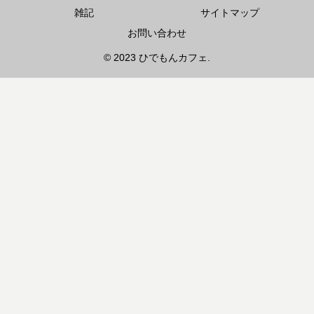
雑記
サイトマップ
お問い合わせ
© 2023 ひでもんカフェ.