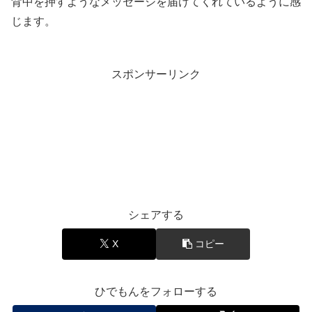
背中を押すようなメッセージを届けてくれているように感
じます。
スポンサーリンク
エンタメ
シェアする
X
コピー
ひでもんをフォローする