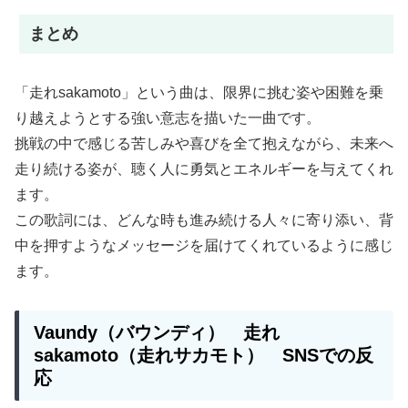
まとめ
「走れsakamoto」という曲は、限界に挑む姿や困難を乗
り越えようとする強い意志を描いた一曲です。
挑戦の中で感じる苦しみや喜びを全て抱えながら、未来へ
走り続ける姿が、聴く人に勇気とエネルギーを与えてくれ
ます。
この歌詞には、どんな時も進み続ける人々に寄り添い、背
中を押すようなメッセージを届けてくれているように感じ
ます。
Vaundy（バウンディ） 走れ
sakamoto（走れサカモト） SNSでの反
応