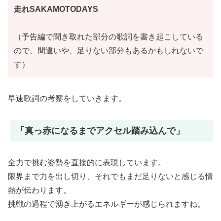
走れSAKAMOTODAYS
（予告編で聞き取れた部分の歌詞を書き起こしている
ので、間違いや、足りない部分もあるかもしれないで
す）
早速歌詞の考察をしていきます。
「真っ赤になるまでアクセル踏み込んで」
全力で挑む姿勢を直接的に表現しています。
限界まで力を出し切り、それでもまだ足りないと感じる情
熱が伝わります。
挑戦の過程で湧き上がるエネルギーが感じられますね。