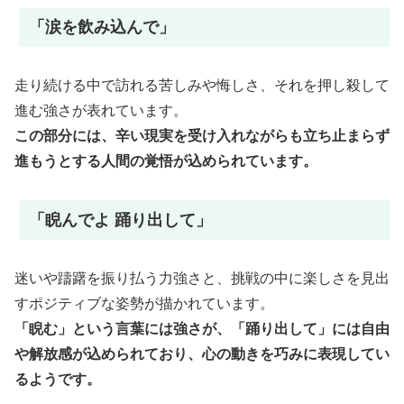
「涙を飲み込んで」
走り続ける中で訪れる苦しみや悔しさ、それを押し殺して
進む強さが表れています。
この部分には、辛い現実を受け入れながらも立ち止まらず
進もうとする人間の覚悟が込められています。
「睨んでよ 踊り出して」
迷いや躊躇を振り払う力強さと、挑戦の中に楽しさを見出
すポジティブな姿勢が描かれています。
「睨む」という言葉には強さが、「踊り出して」には自由
や解放感が込められており、心の動きを巧みに表現してい
るようです。