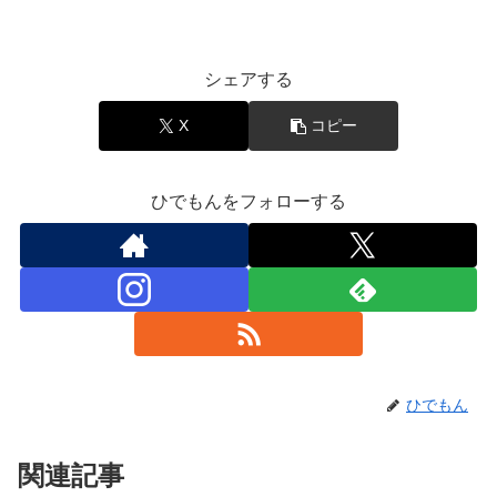
エンタメ
シェアする
X
コピー
ひでもんをフォローする
ひでもん
関連記事