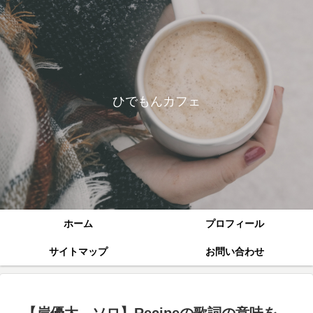
ひでもんカフェ
ホーム
プロフィール
サイトマップ
お問い合わせ