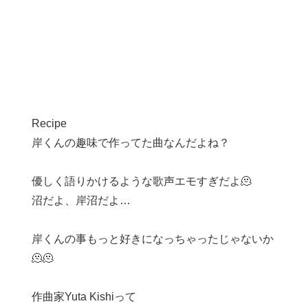
Recipe
岸くんの趣味で作ってた曲なんだよね？
優しく語りかけるような歌声エモすぎだよ🫠
沼だよ、岸沼だよ…
岸くんの事もっと好きになっちゃったじゃないか
🫠🫠
作曲家Yuta Kishiって