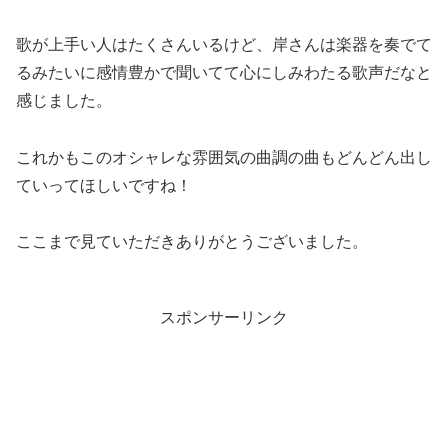
歌が上手い人はたくさんいるけど、岸さんは楽器を奏でて
るみたいに感情豊かで聞いてて心にしみわたる歌声だなと
感じました。
これかもこのオシャレな雰囲気の曲調の曲もどんどん出し
ていってほしいですね！
ここまで見ていただきありがとうございました。
スポンサーリンク