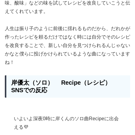
味、酸味」などの味を試してレシピを改良していこうと伝
えてくれています。
人生は振り子のように前後に揺れるものだから、だれかが
作ったレシピを頼るだけではなく時には自分でそのレシピ
を改良することで、新しい自分を見つけられるんじゃない
かなと僕らに投げかけられているような曲になっています
ね！
岸優太（ソロ）
Recipe
（レシピ）
SNSでの反応
いよいよ深夜0時に岸くんのソロ曲Recipeに出会
える💜