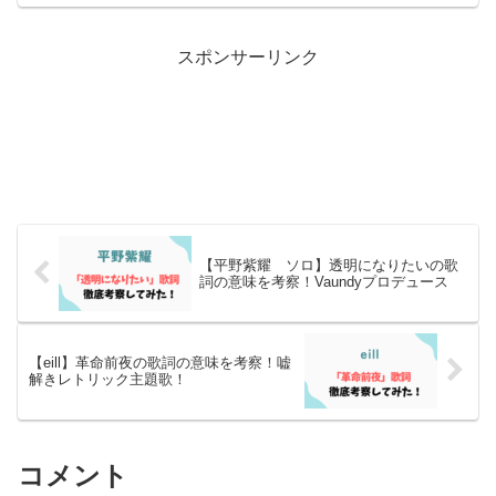
した！
スポンサーリンク
【平野紫耀 ソロ】透明になりたいの歌
詞の意味を考察！Vaundyプロデュース
【eill】革命前夜の歌詞の意味を考察！嘘
解きレトリック主題歌！
コメント