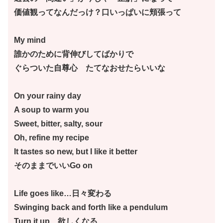
価値観ってなんだっけ？口いっぱいに頬張って
My mind
誰かのために背伸びしてばかりで
ぐらついた自尊心 たてなおせたらいいな
On your rainy day
A soup to warm you
Sweet, bitter, salty, sour
Oh, refine my recipe
It tastes so new, but I like it better
そのままでいいGo on
Life goes like…日々変わる
Swinging back and forth like a pendulum
Turn it up 欲しくなる