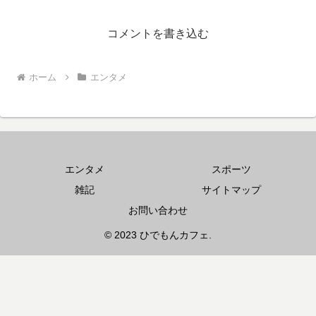
コメントを書き込む
ホーム
エンタメ
エンタメ
スポーツ
雑記
サイトマップ
お問い合わせ
© 2023 ひでもんカフェ.