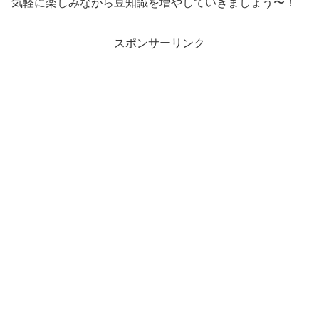
気軽に楽しみながら豆知識を増やしていきましょう〜！
スポンサーリンク