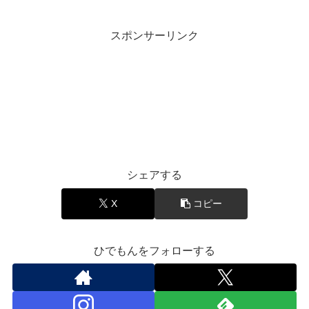
スポンサーリンク
音楽と豆知識
シェアする
X
コピー
ひでもんをフォローする