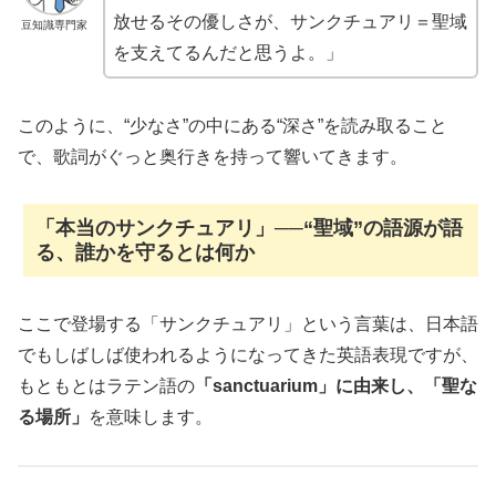
放せるその優しさが、サンクチュアリ＝聖域
豆知識専門家
を支えてるんだと思うよ。」
このように、“少なさ”の中にある“深さ”を読み取ること
で、歌詞がぐっと奥行きを持って響いてきます。
「本当のサンクチュアリ」──“聖域”の語源が語
る、誰かを守るとは何か
ここで登場する「サンクチュアリ」という言葉は、日本語
でもしばしば使われるようになってきた英語表現ですが、
もともとはラテン語の
「sanctuarium」に由来し、「聖な
る場所」
を意味します。