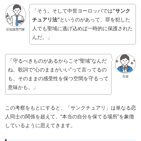
「そう。そして中世ヨーロッパでは
“サンク
チュアリ法”
というのがあって、罪を犯した
人でも聖域に逃げ込めば一時的に保護された
豆知識専門家
んだ。」
「守るべきものがあるからこそ“聖域”なんだ
ね。歌詞で“心のままがいい”って言ってるの
生徒
も、そのままの感受性を保つ空間を守るって
意味かも。」
この考察をもとにすると、「サンクチュアリ」は単なる恋
人同士の関係を超えて、“本当の自分を保てる場所”を象徴
しているように思えてきます。