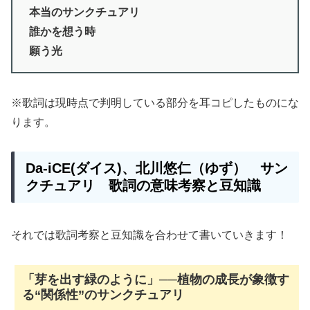
本当のサンクチュアリ
誰かを想う時
願う光
※歌詞は現時点で判明している部分を耳コピしたものにな
ります。
Da-iCE(ダイス)、北川悠仁（ゆず） サン
クチュアリ 歌詞の意味考察と豆知識
それでは歌詞考察と豆知識を合わせて書いていきます！
「芽を出す緑のように」──植物の成長が象徴す
る“関係性”のサンクチュアリ