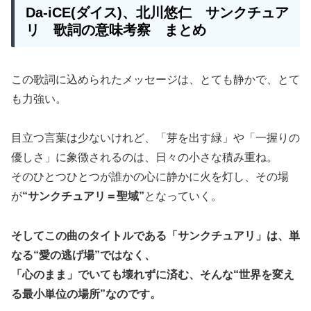
Da-iCE(ダイス)、北川悠仁 サンクチュア
リ 歌詞の意味考察 まとめ
この歌詞に込められたメッセージは、とても静かで、とて
も力強い。
目立つ言葉は少ないけれど、「芽を出す緑」や「一握りの
優しさ」に象徴されるのは、日々の小さな積み重ね。
そのひとつひとつが誰かの心に静かに火を灯し、その場
が
“サンクチュアリ＝聖域”
となっていく。
そしてこの曲のタイトルである「サンクチュアリ」は、単
なる“愛の逃げ場”ではなく、
「心のまま」でいても壊れずに済む、そんな“世界を変え
る最小単位の場所”なのです。