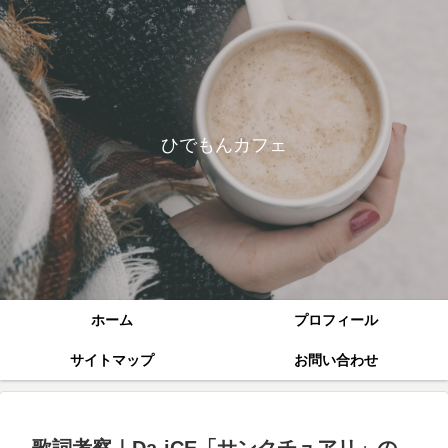
ひでもんカフェ
ホーム
プロフィール
サイトマップ
お問い合わせ