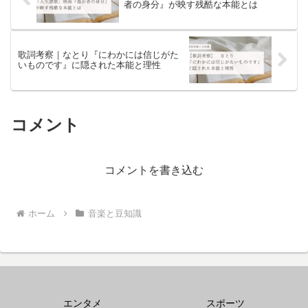
者の身分』が映す残酷な本能とは
歌詞考察｜なとり『にわかには信じがた
いものです』に隠された本能と理性
コメント
コメントを書き込む
ホーム
音楽と豆知識
エンタメ
スポーツ