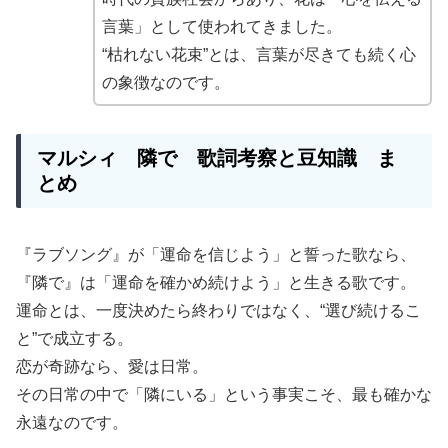
言葉」として使われてきました。
“枯れない花束”とは、言葉が尽きても続く心
の象徴なのです。
マルシィ 隣で 歌詞考察と豆知識 ま
とめ
『ラブソング』が「運命を信じよう」と誓った歌なら、
『隣で』は「運命を確かめ続けよう」と生きる歌です。
運命とは、一度決めたら終わりではなく、“選び続けるこ
と”で成立する。
恋が奇跡なら、愛は日常。
その日常の中で「隣にいる」という事実こそ、最も確かな
永遠なのです。