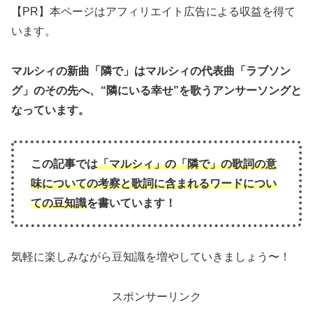
【PR】本ページはアフィリエイト広告による収益を得て
います。
マルシィの新曲「隣で」はマルシィの代表曲「ラブソン
グ」のその先へ、“隣にいる幸せ”を歌うアンサーソングと
なっています。
この記事では
「マルシィ」の「隣で」
の歌詞の意
味について
の
考察と歌詞に含まれるワードについ
ての豆知識
を書いています！
気軽に楽しみながら豆知識を増やしていきましょう〜！
スポンサーリンク