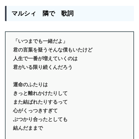
マルシィ 隣で 歌詞
「いつまでも一緒だよ」
君の言葉を疑うそんな僕もいたけど
人生で一番が増えていくのは
君がいる限り続くんだろう
運命のふたりは
きっと離れかけたりして
また結ばれたりするって
心がくっつきすぎて
ぶつかり合ったとしても
結んだままで