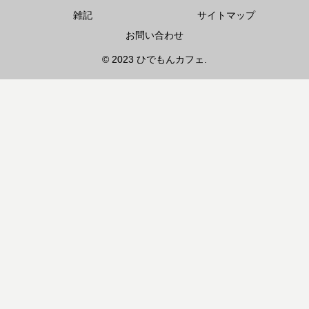
雑記
サイトマップ
お問い合わせ
© 2023 ひでもんカフェ.