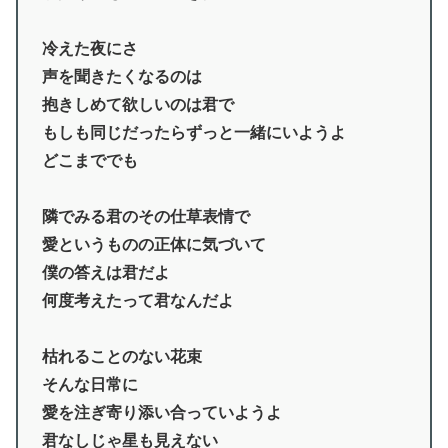
冷えた夜にさ
声を聞きたくなるのは
抱きしめて欲しいのは君で
もしも同じだったらずっと一緒にいようよ
どこまででも
隣でみる君のその仕草表情で
愛というものの正体に気づいて
僕の答えは君だよ
何度考えたって君なんだよ
枯れることのない花束
そんな日常に
愛を注ぎ寄り添い合っていようよ
君なしじゃ星も見えない