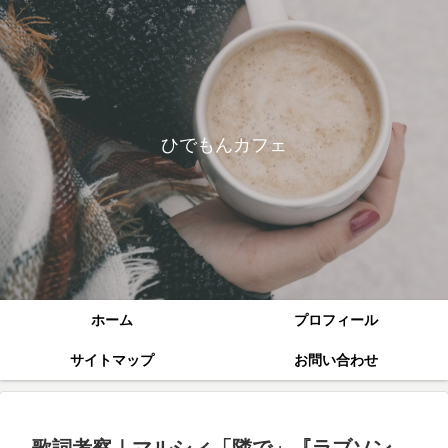
ひでもんカフェ
ホーム
プロフィール
サイトマップ
お問い合わせ