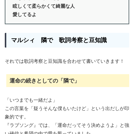
眩しくて柔らかくて綺麗な人
愛してるよ
マルシィ 隣で 歌詞考察と豆知識
それでは歌詞考察と豆知識を合わせて書いていきます！
運命の続きとしての「隣で」
「いつまでも一緒だよ」
この言葉を「疑うそんな僕もいたけど」という出だしが印
象的です。
『ラブソング』では、「運命だってそう決めようよ」と強
い確信と希望の中で愛を誓っていました。