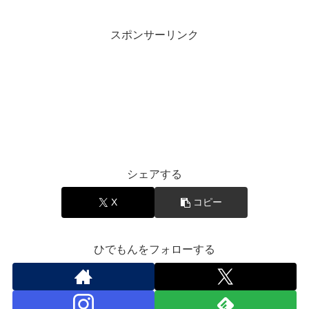
スポンサーリンク
音楽と豆知識
シェアする
X
コピー
ひでもんをフォローする