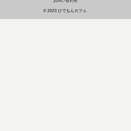
お問い合わせ
© 2023 ひでもんカフェ.