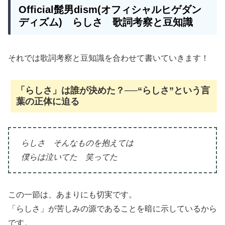
Official髭男dism(オフィシャルヒゲダン
ディズム) らしさ 歌詞考察と豆知識
それでは歌詞考察と豆知識を合わせて書いていきます！
「らしさ」は誰が決めた？──“らしさ”という言
葉の正体に迫る
らしさ そんなものを抱えては
僕らは泣いてた 笑ってた
この一節は、あまりにも切実です。
「らしさ」が苦しみの源であることを暗に示しているから
です。