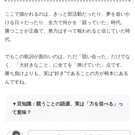
ここで描かれるのは、きっと部活動だったり、夢を追いか
ける日々だったり、全力で何かを「競っていた」時代。
勝つことが正義で、努力はすべて報われると信じていた時
代。
でもこの歌詞が面白いのは、ただ「競い合った」だけでな
く、「大好きなこと」に全てを「捧げていた」点です。
勝ち負けよりも、実は“好き”であることの方が根本にある
んですね。
▼豆知識：競うことの語源、実は「力を並べる」っ
て意味？