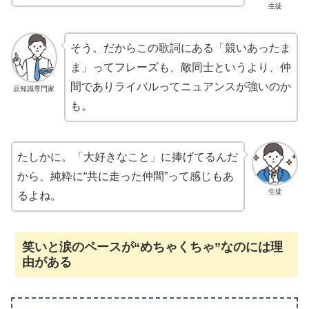
生徒
そう。だからこの歌詞にある「競いあったま
ま」ってフレーズも、敵同士というより、仲
間でありライバルってニュアンスが強いのか
豆知識専門家
も。
たしかに。「大好きなこと」に捧げてるんだ
から、純粋に“共に走った仲間”って感じもあ
生徒
るよね。
笑いと涙のペースが“めちゃくちゃ”なのには理
由がある