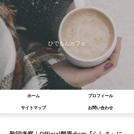
ひでもんカフェ
ホーム
プロフィール
サイトマップ
お問い合わせ