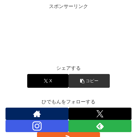
スポンサーリンク
音楽と豆知識
シェアする
X
コピー
ひでもんをフォローする