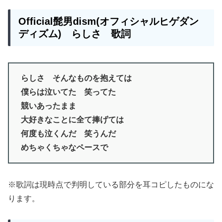
Official髭男dism(オフィシャルヒゲダン
ディズム) らしさ 歌詞
らしさ そんなものを抱えては
僕らは泣いてた 笑ってた
競いあったまま
大好きなことに全て捧げては
何度も泣くんだ 笑うんだ
めちゃくちゃなペースで
※歌詞は現時点で判明している部分を耳コピしたものにな
ります。