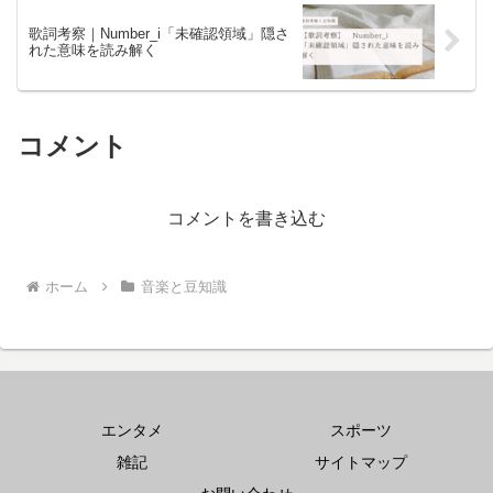
歌詞考察｜Number_i「未確認領域」隠さ
れた意味を読み解く
コメント
コメントを書き込む
ホーム
音楽と豆知識
エンタメ
スポーツ
雑記
サイトマップ