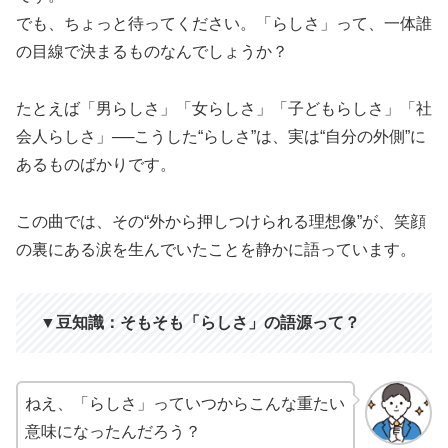
でも、ちょっと待ってください。「らしさ」って、一体誰
の目線で決まるものなんでしょうか？
たとえば「男らしさ」「女らしさ」「子どもらしさ」「社
会人らしさ」──こうした“らしさ”は、実は“自分の外側”に
あるものばかりです。
この曲では、その“外から押しつけられる理想像”が、笑顔
の裏にある涙を生んでいたことを静かに語っています。
▼豆知識：そもそも「らしさ」の語源って？
ねえ、「らしさ」っていつからこんな重たい
意味になったんだろう？