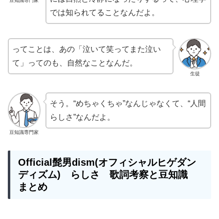
豆知識専門家
では知られてることなんだよ。
ってことは、あの「泣いて笑ってまた泣い
て」ってのも、自然なことなんだ。
生徒
そう。“めちゃくちゃ”なんじゃなくて、“人間
らしさ”なんだよ。
豆知識専門家
Official髭男dism(オフィシャルヒゲダン
ディズム) らしさ 歌詞考察と豆知識
まとめ