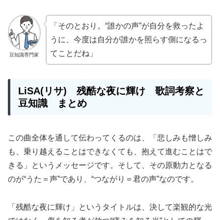
「そのとおり。“誰かの声”が自分を救ったよ
うに、今度は自分が誰かを照らす側になるっ
てことだね」
豆知識専門家
LiSA(リサ) 残酷な夜に輝け 歌詞考察と
豆知識 まとめ
この曲全体を通して伝わってくるのは、「悲しみも憎しみ
も、乗り越えることはできなくても、抱えて進むことはで
きる」というメッセージです。そして、その原動力となる
のが“うた＝声”であり、“つながり＝君の声”なのです。
「残酷な夜に輝け」というタイトルは、決して楽観的な光