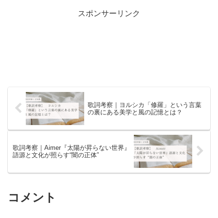
スポンサーリンク
歌詞考察｜ヨルシカ「修羅」という言葉
の裏にある美学と風の記憶とは？
歌詞考察｜Aimer『太陽が昇らない世界』
語源と文化が照らす“闇の正体”
コメント