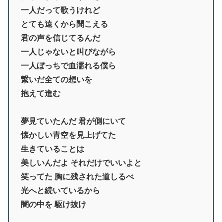
一人だって歌うけれど
とても遠くから聞こえる
君の声を信じてるんだ
一人じゃないと叫びながら
一人ぼっちで血濡れる僕ら
繋いだ全ての想いを
抱えて進む
夢見ていたんだ 君が側にいて
懐かしい青空を見上げてた
生きていることは
美しいんだよ それだけでいいよと
笑ってた 胸に残された道しるべ
光へと続いているから
闇の中を 駆け抜け