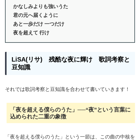
かなしみよりも強いうた
君の元へ届くように
あと一歩だけ 一つだけ
夜を超えて 行け
LiSA(リサ) 残酷な夜に輝け 歌詞考察と
豆知識
それでは歌詞考察と豆知識を合わせて書いていきます！
「夜を超える僕らのうた」──“夜”という言葉に
込められた二重の象徴
「夜を超える僕らのうた」という一節は、この曲の中核を