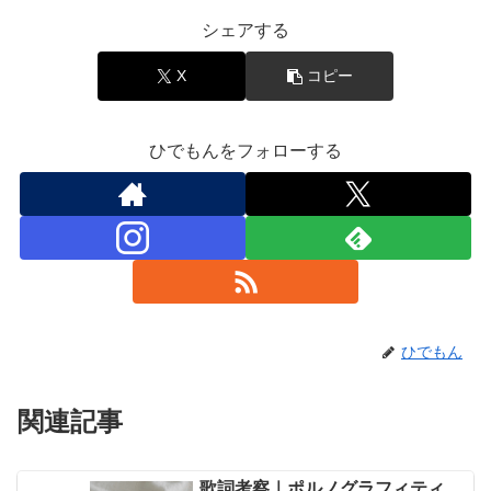
シェアする
X
コピー
ひでもんをフォローする
ひでもん
関連記事
歌詞考察｜ポルノグラフィティ
音楽と豆知識