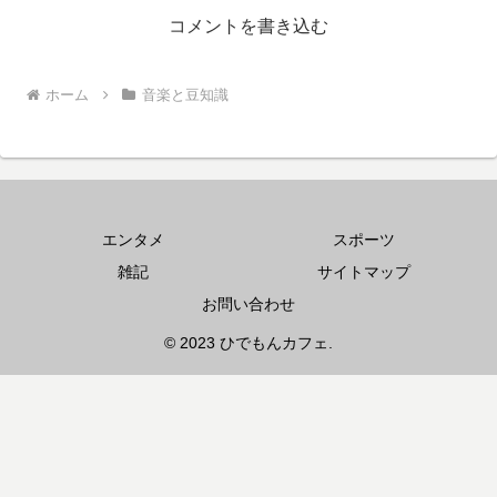
コメントを書き込む
ホーム
音楽と豆知識
エンタメ
スポーツ
雑記
サイトマップ
お問い合わせ
© 2023 ひでもんカフェ.