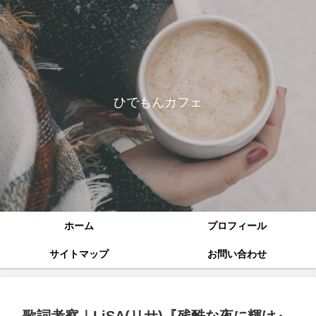
ひでもんカフェ
ホーム
プロフィール
サイトマップ
お問い合わせ