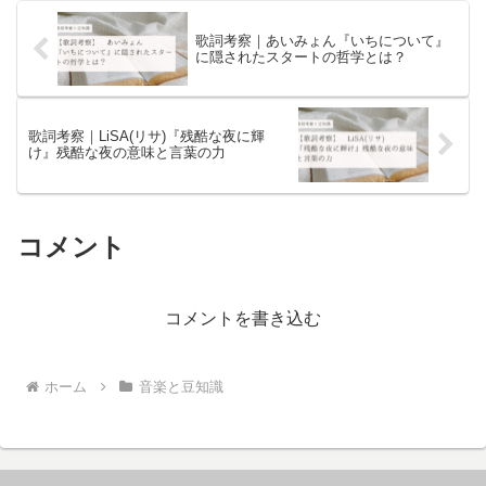
歌詞考察｜あいみょん『いちについて』
に隠されたスタートの哲学とは？
歌詞考察｜LiSA(リサ)『残酷な夜に輝
け』残酷な夜の意味と言葉の力
コメント
コメントを書き込む
ホーム
音楽と豆知識