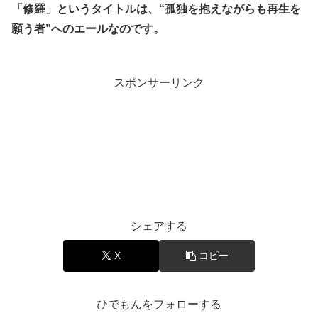
「修羅」というタイトルは、“孤独を抱えながらも再生を
願う者”へのエールなのです。
スポンサーリンク
音楽と豆知識
シェアする
X
コピー
ひでもんをフォローする