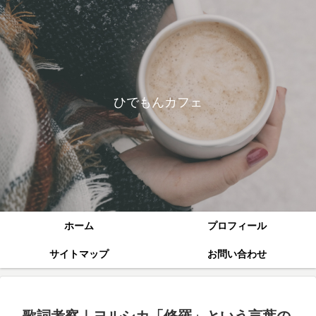
ひでもんカフェ
ホーム
プロフィール
サイトマップ
お問い合わせ