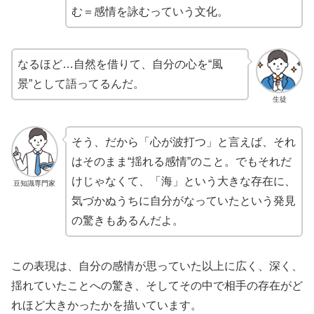
む＝感情を詠むっていう文化。
なるほど…自然を借りて、自分の心を“風
景”として語ってるんだ。
生徒
そう、だから「心が波打つ」と言えば、それ
はそのまま“揺れる感情”のこと。でもそれだ
けじゃなくて、「海」という大きな存在に、
豆知識専門家
気づかぬうちに自分がなっていたという発見
の驚きもあるんだよ。
この表現は、自分の感情が思っていた以上に広く、深く、
揺れていたことへの驚き、そしてその中で相手の存在がど
れほど大きかったかを描いています。