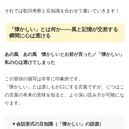
それでは歌詞考察と豆知識を合わせて書いていきます！
「懐かしい」とは何か――風と記憶が交差する
瞬間に心は透ける
あの風 あの風 懐かしいとお前が言った／「懐かしい」
私の心は透けてしまった
この冒頭の描写は非常に印象的です。
「懐かしい」とは誰しもが口にする言葉ですが、じつはこ
の言葉の本来の意味を知ると、より深い読み方が可能にな
ります。
▼会話形式の豆知識（「懐かしい」の語源）