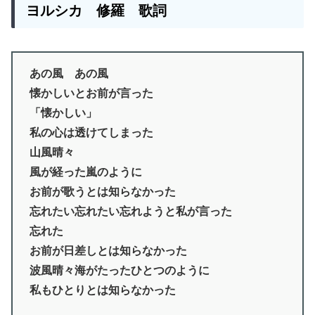
ヨルシカ 修羅 歌詞
あの風 あの風
懐かしいとお前が言った
「懐かしい」
私の心は透けてしまった
山風晴々
風が経った嵐のように
お前が歌うとは知らなかった
忘れたい忘れたい忘れようと私が言った
忘れた
お前が日差しとは知らなかった
波風晴々海がたったひとつのように
私もひとりとは知らなかった