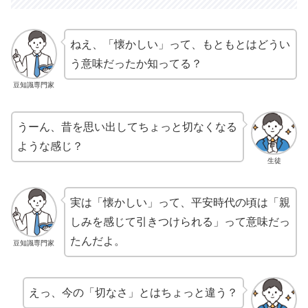
ねえ、「懐かしい」って、もともとはどうい
う意味だったか知ってる？
豆知識専門家
うーん、昔を思い出してちょっと切なくなる
ような感じ？
生徒
実は「懐かしい」って、平安時代の頃は「親
しみを感じて引きつけられる」って意味だっ
たんだよ。
豆知識専門家
えっ、今の「切なさ」とはちょっと違う？