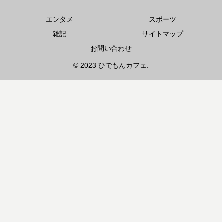
エンタメ
スポーツ
雑記
サイトマップ
お問い合わせ
© 2023 ひでもんカフェ.