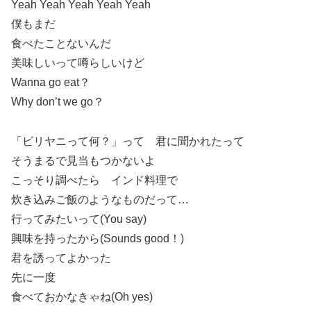
Yeah Yeah Yeah Yeah Yeah
僕もまだ
食べたことないんだ
美味しいって噂らしいけど
Wanna go eat？
Why don’t we go？
「ビリヤニって何？」って 君に聞かれたって
そうまるで見当もつかないよ
こっそり調べたら インド料理で
炊き込みご飯のようなものだって…
行ってみたいって(You say)
興味を持ったから(Sounds good！)
君を誘ってよかった
先に一度
食べておかなきゃね(Oh yes)