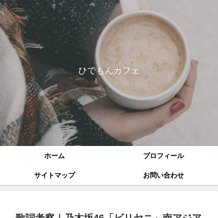
ひでもんカフェ
ホーム
プロフィール
サイトマップ
お問い合わせ