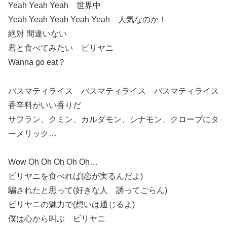
Yeah Yeah Yeah 世界中
Yeah Yeah Yeah Yeah Yeah 人気なのか！
絶対 間違いない
君と食べてみたい ビリヤニ
Wanna go eat？
バスマティライス バスマティライス バスマティライス
香辛料がいい香りだ
サフラン、クミン、カルダモン、シナモン、クローブにタ
ーメリック…
Wow Oh Oh Oh Oh Oh…
ビリヤニを食べれば(恋が実るんだよ)
騙されたと思って(好きな人 誘ってごらん)
ビリヤニの魅力で(想いは通じるよ)
僕は心から叫ぶ ビリヤニ