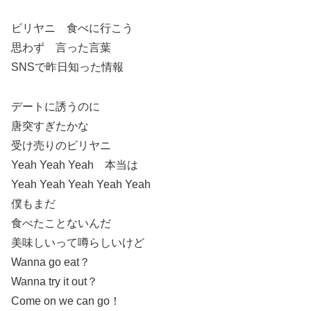
ビリヤニ 食べに行こう
思わず 言った言葉
SNSで昨日知った情報
デートに誘うのに
唐突すぎたかな
受け売りのビリヤニ
Yeah Yeah Yeah 本当は
Yeah Yeah Yeah Yeah Yeah
僕もまだ
食べたことないんだ
美味しいって噂らしいけど
Wanna go eat？
Wanna try it out？
Come on we can go！