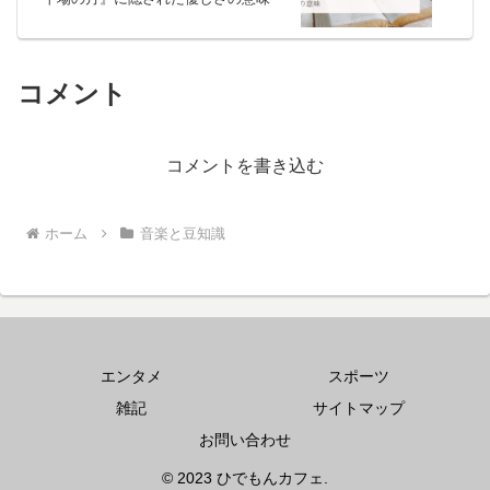
コメント
コメントを書き込む
ホーム
音楽と豆知識
エンタメ
スポーツ
雑記
サイトマップ
お問い合わせ
© 2023 ひでもんカフェ.