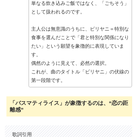
単なる炊き込みご飯ではなく、「ごちそう」
として扱われるのです。
主人公は無意識のうちに、ビリヤニ＝特別な
食事を選んだことで「君と特別な関係になり
たい」という願望を象徴的に表現していま
す。
偶然のように見えて、必然の選択。
これが、曲のタイトル「ビリヤニ」の伏線の
第一段階です。
「バスマティライス」が象徴するのは、“恋の距
離感”
歌詞引用