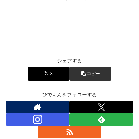
音楽と豆知識
シェアする
X
コピー
ひでもんをフォローする