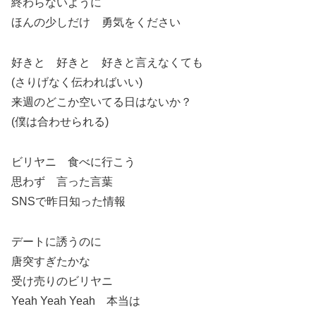
終わらないように
ほんの少しだけ 勇気をください
好きと 好きと 好きと言えなくても
(さりげなく伝わればいい)
来週のどこか空いてる日はないか？
(僕は合わせられる)
ビリヤニ 食べに行こう
思わず 言った言葉
SNSで昨日知った情報
デートに誘うのに
唐突すぎたかな
受け売りのビリヤニ
Yeah Yeah Yeah 本当は