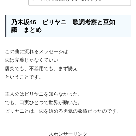
乃木坂46 ビリヤニ 歌詞考察と豆知
識 まとめ
この曲に流れるメッセージは
恋は完璧じゃなくていい
唐突でも、不器用でも、まず誘え
ということです。
主人公はビリヤニを知らなかった。
でも、口実ひとつで世界が動いた。
ビリヤニとは、恋を始める勇気の象徴だったのです。
スポンサーリンク