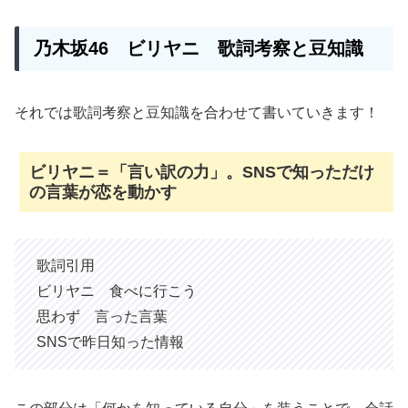
乃木坂46 ビリヤニ 歌詞考察と豆知識
それでは歌詞考察と豆知識を合わせて書いていきます！
ビリヤニ＝「言い訳の力」。SNSで知っただけ
の言葉が恋を動かす
歌詞引用
ビリヤニ 食べに行こう
思わず 言った言葉
SNSで昨日知った情報